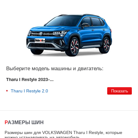
Выберите модель машины и двигатель:
Tharu I Restyle 2023-...
Tharu I Restyle
2.0
РАЗМЕРЫ ШИН
Размеры шин для VOLKSWAGEN Tharu I Restyle, которые
можно устанавливать на автомобиль
.