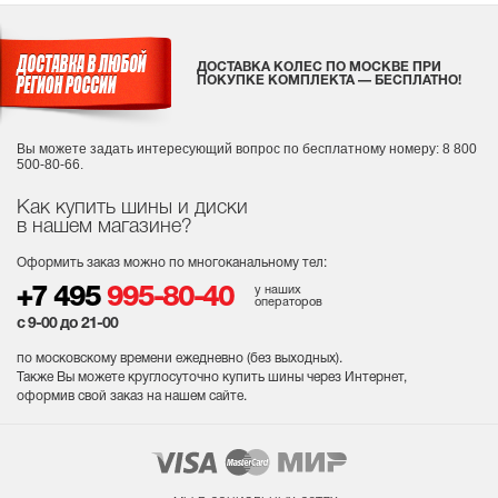
ДОСТАВКА КОЛЕС ПО МОСКВЕ ПРИ
ПОКУПКЕ КОМПЛЕКТА — БЕСПЛАТНО!
Вы можете задать интересующий вопрос
по бесплатному номеру: 8 800
500-80-66.
Как купить шины и диски
в нашем магазине?
Оформить заказ можно по многоканальному тел:
у наших
+7 495
995-80-40
операторов
с 9-00 до 21-00
по московскому времени ежедневно (без выходных
).
Также Вы можете круглосуточно купить шины через Интернет,
оформив свой заказ на нашем сайте.