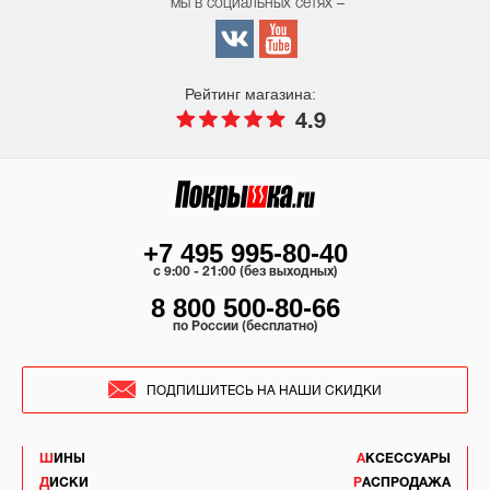
мы в социальных сетях –
Рейтинг магазина:
4.9
+7 495 995-80-40
c 9:00 - 21:00 (без выходных)
8 800 500-80-66
по России (бесплатно)
ПОДПИШИТЕСЬ НА НАШИ СКИДКИ
ШИНЫ
АКСЕССУАРЫ
ДИСКИ
РАСПРОДАЖА