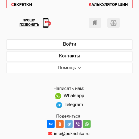
СЕКРЕТКИ
КАЛЬКУЛЯТОР ШИН
ПРОШУ
ПОЗВОНИТЬ
Войти
Контакты
Помощь
Написать нам:
Whatsapp
Telegram
Поделиться:
info@pokrishka.ru