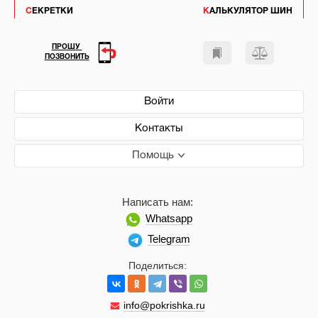
СЕКРЕТКИ
КАЛЬКУЛЯТОР ШИН
ПРОШУ
ПОЗВОНИТЬ
Войти
Контакты
Помощь
Написать нам:
Whatsapp
Telegram
Поделиться:
info@pokrishka.ru