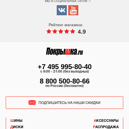
мы в социальных сетях –
Рейтинг магазина:
4.9
+7 495 995-80-40
c 9:00 - 21:00 (без выходных)
8 800 500-80-66
по России (бесплатно)
ПОДПИШИТЕСЬ НА НАШИ СКИДКИ
ШИНЫ
АКСЕССУАРЫ
ДИСКИ
РАСПРОДАЖА