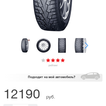
рейтинг
Подходит
на мой автомобиль?
12190
руб.