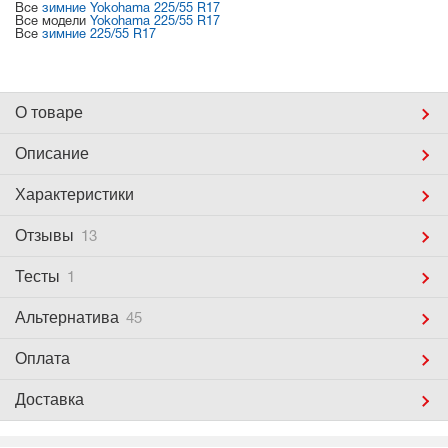
Все
зимние Yokohama 225/55 R17
Все модели
Yokohama 225/55 R17
Все
зимние 225/55 R17
О товаре
Описание
Характеристики
Отзывы
13
Тесты
1
Альтернатива
45
Оплата
Доставка