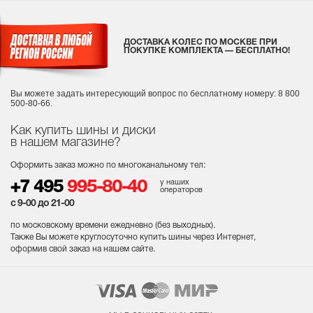
ДОСТАВКА КОЛЕС ПО МОСКВЕ ПРИ
ПОКУПКЕ КОМПЛЕКТА — БЕСПЛАТНО!
Вы можете задать интересующий вопрос
по бесплатному номеру: 8 800
500-80-66.
Как купить шины и диски
в нашем магазине?
Оформить заказ можно по многоканальному тел:
у наших
+7 495
995-80-40
операторов
с 9-00 до 21-00
по московскому времени ежедневно (без выходных
).
Также Вы можете круглосуточно купить шины через Интернет,
оформив свой заказ на нашем сайте.