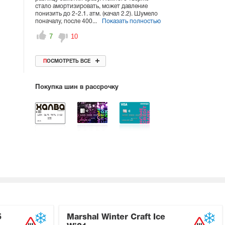
стало амортизировать, может давление
понизить до 2-2.1. атм. (качал 2.2). Шумело
поначалу, после 400...
Показать полностью
7
10
ПОСМОТРЕТЬ ВСЕ
Покупка шин в рассрочку
5
Marshal Winter Craft Ice