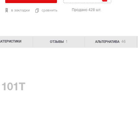
Продано 428 шт.
в закладки
сравнить
1
46
АКТЕРИСТИКИ
ОТЗЫВЫ
АЛЬТЕРНАТИВА
 101T