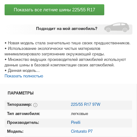
Показать все летние шины
225/55 R17
Подходит
на мой автомобиль?
• Новая модель стала значительно тише своих предшественников.
• Использование экологически чистых материалов
минимализировало загрязнение окружающей среды.
• Множество ведущих производителей автомобилей используют
данные шины в базовой комплектации своих автомобилей.
• Данная модель...
Показать полностью
ПАРАМЕТРЫ
Типоразмер:
225/55 R17 97W
Тип автомобиля:
легковые
Производитель:
Pirelli
Модель:
Cinturato P7