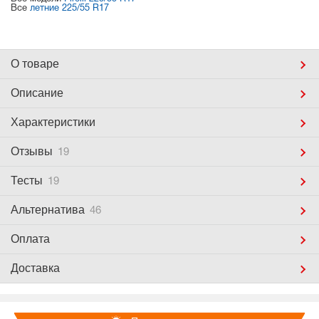
Все
летние 225/55 R17
О товаре
Описание
Характеристики
Отзывы
19
Тесты
19
Альтернатива
46
Оплата
Доставка