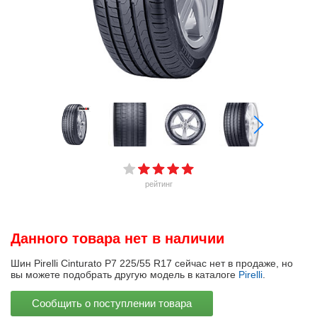
рейтинг
Данного товара нет в наличии
Шин Pirelli Cinturato P7 225/55 R17 сейчас нет в продаже, но
вы можете подобрать другую модель в каталоге
Pirelli
.
Сообщить о поступлении товара