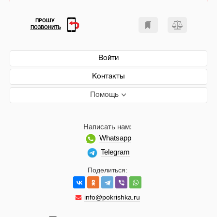
ПРОШУ
ПОЗВОНИТЬ
Войти
Контакты
Помощь
Написать нам:
Whatsapp
Telegram
Поделиться:
info@pokrishka.ru