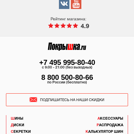
Рейтинг магазина:
4.9
+7 495 995-80-40
c 9:00 - 21:00 (без выходных)
8 800 500-80-66
по России (бесплатно)
ПОДПИШИТЕСЬ НА НАШИ СКИДКИ
ШИНЫ
АКСЕССУАРЫ
ДИСКИ
РАСПРОДАЖА
СЕКРЕТКИ
КАЛЬКУЛЯТОР ШИН