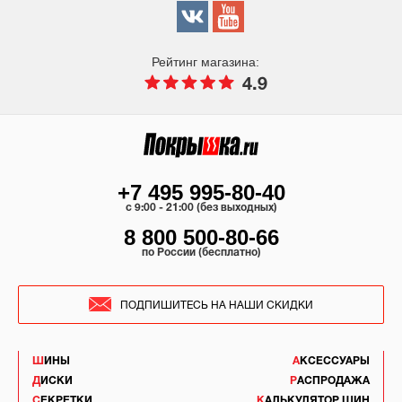
Рейтинг магазина:
4.9
+7 495 995-80-40
c 9:00 - 21:00 (без выходных)
8 800 500-80-66
по России (бесплатно)
ПОДПИШИТЕСЬ НА НАШИ СКИДКИ
ШИНЫ
АКСЕССУАРЫ
ДИСКИ
РАСПРОДАЖА
СЕКРЕТКИ
КАЛЬКУЛЯТОР ШИН