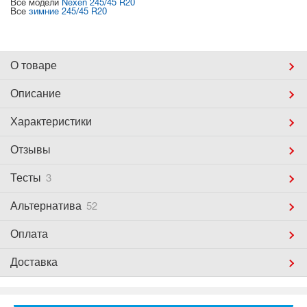
Все модели
Nexen 245/45 R20
Все
зимние 245/45 R20
О товаре
Описание
Характеристики
Отзывы
Тесты
3
Альтернатива
52
Оплата
Доставка