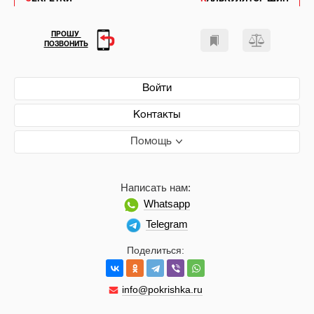
ПРОШУ
ПОЗВОНИТЬ
Войти
Контакты
Помощь
Написать нам:
Whatsapp
Telegram
Поделиться:
info@pokrishka.ru