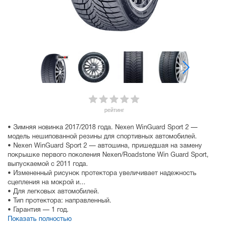
рейтинг
• Зимняя новинка 2017/2018 года. Nexen WinGuard Sport 2 —
модель нешипованной резины для спортивных автомобилей.
• Nexen WinGuard Sport 2 — автошина, пришедшая на замену
покрышке первого поколения Nexen/Roadstone Win Guard Sport,
выпускаемой с 2011 года.
• Измененный рисунок протектора увеличивает надежность
сцепления на мокрой и...
• Для легковых автомобилей.
• Тип протектора: направленный.
• Гарантия — 1 год.
Показать полностью