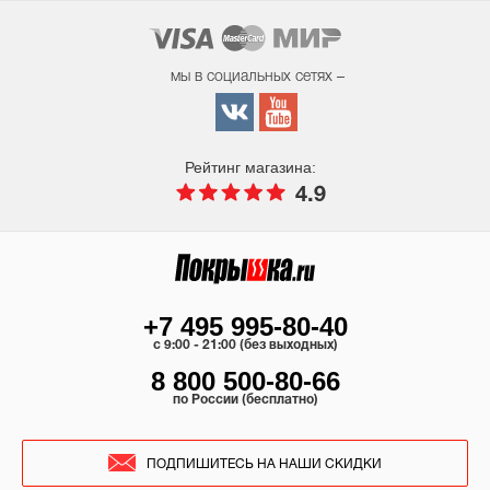
мы в социальных сетях –
Рейтинг магазина:
4.9
+7 495 995-80-40
c 9:00 - 21:00 (без выходных)
8 800 500-80-66
по России (бесплатно)
ПОДПИШИТЕСЬ НА НАШИ СКИДКИ