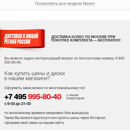
Посмотреть все модели Nexen
ДОСТАВКА КОЛЕС ПО МОСКВЕ ПРИ
ПОКУПКЕ КОМПЛЕКТА — БЕСПЛАТНО!
Вы можете задать интересующий вопрос
по бесплатному номеру: 8 800
500-80-66.
Как купить шины и диски
в нашем магазине?
Оформить заказ можно по многоканальному тел:
у наших
+7 495
995-80-40
операторов
с 9-00 до 21-00
по московскому времени ежедневно (без выходных
).
Также Вы можете круглосуточно купить шины через Интернет,
оформив свой заказ на нашем сайте.