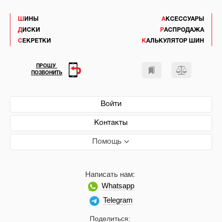
ШИНЫ
АКСЕССУАРЫ
ДИСКИ
РАСПРОДАЖА
СЕКРЕТКИ
КАЛЬКУЛЯТОР ШИН
ПРОШУ
ПОЗВОНИТЬ
Войти
Контакты
Помощь
Написать нам:
Whatsapp
Telegram
Поделиться: