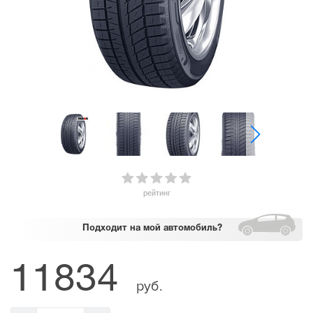
рейтинг
Подходит
на мой автомобиль?
11834
руб.