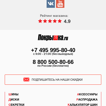
Рейтинг магазина:
4.9
+7 495 995-80-40
c 9:00 - 21:00 (без выходных)
8 800 500-80-66
по России (бесплатно)
ПОДПИШИТЕСЬ НА НАШИ СКИДКИ
ШИНЫ
АКСЕССУАРЫ
ДИСКИ
РАСПРОДАЖА
СЕКРЕТКИ
КАЛЬКУЛЯТОР ШИН