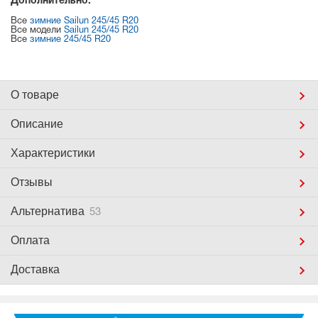
Дополнительно:
Все
зимние Sailun 245/45 R20
Все модели
Sailun 245/45 R20
Все
зимние 245/45 R20
О товаре
Описание
Характеристики
Отзывы
Альтернатива
53
Оплата
Доставка