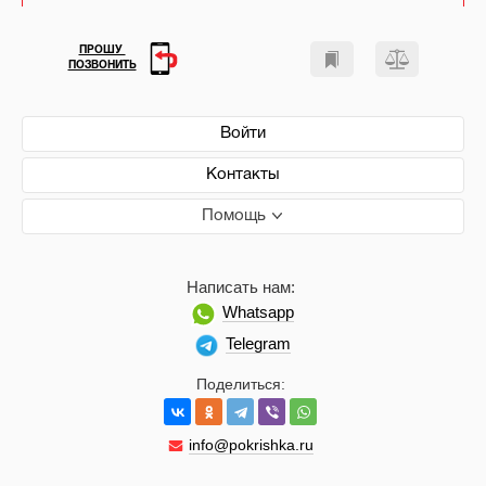
ПРОШУ
ПОЗВОНИТЬ
Войти
Контакты
Помощь
Написать нам:
Whatsapp
Telegram
Поделиться:
info@pokrishka.ru