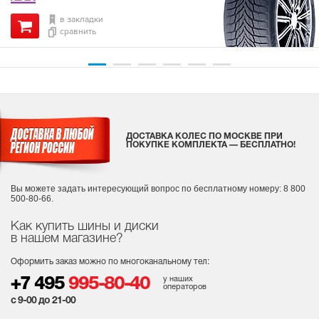
в закладки
сравнить
ДОСТАВКА КОЛЕС ПО МОСКВЕ ПРИ
ПОКУПКЕ КОМПЛЕКТА — БЕСПЛАТНО!
Вы можете задать интересующий вопрос
по бесплатному номеру: 8 800
500-80-66.
Как купить шины и диски
в нашем магазине?
Оформить заказ можно по многоканальному тел:
у наших
+7 495
995-80-40
операторов
с 9-00 до 21-00