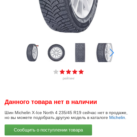
рейтинг
Данного товара нет в наличии
Шин Michelin X-Ice North 4 235/45 R19 сейчас нет в продаже,
но вы можете подобрать другую модель в каталоге
Michelin
.
Сообщить о поступлении товара