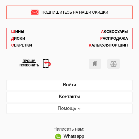
ПОДПИШИТЕСЬ НА НАШИ СКИДКИ
ШИНЫ
АКСЕССУАРЫ
ДИСКИ
РАСПРОДАЖА
СЕКРЕТКИ
КАЛЬКУЛЯТОР ШИН
ПРОШУ
ПОЗВОНИТЬ
Войти
Контакты
Помощь
Написать нам:
Whatsapp