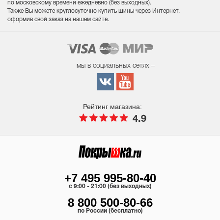
по московскому времени ежедневно (без выходных
).
Также Вы можете круглосуточно купить шины через Интернет,
оформив свой заказ на нашем сайте.
мы в социальных сетях –
Рейтинг магазина:
4.9
+7 495 995-80-40
c 9:00 - 21:00 (без выходных)
8 800 500-80-66
по России (бесплатно)