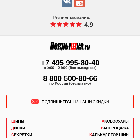
Рейтинг магазина:
4.9
+7 495 995-80-40
c 9:00 - 21:00 (без выходных)
8 800 500-80-66
по России (бесплатно)
ПОДПИШИТЕСЬ НА НАШИ СКИДКИ
ШИНЫ
АКСЕССУАРЫ
ДИСКИ
РАСПРОДАЖА
СЕКРЕТКИ
КАЛЬКУЛЯТОР ШИН