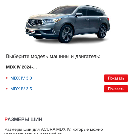
Выберите модель машины и двигатель:
MDX IV 2024-...
MDX IV
3.0
MDX IV
3.5
РАЗМЕРЫ ШИН
Размеры шин для ACURA MDX IV, которые можно