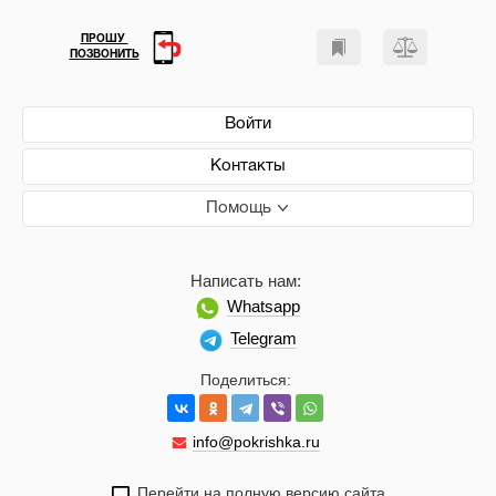
ПРОШУ
ПОЗВОНИТЬ
Войти
Контакты
Помощь
Написать нам:
Whatsapp
Telegram
Поделиться:
info@pokrishka.ru
Перейти на полную версию сайта