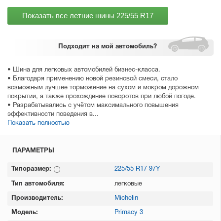
Показать все летние шины
225/55 R17
Подходит
на мой автомобиль?
• Шина для легковых автомобилей бизнес-класса.
• Благодаря применению новой резиновой смеси, стало
возможным лучшее торможение на сухом и мокром дорожном
покрытии, а также прохождение поворотов при любой погоде.
• Разрабатывались с учётом максимального повышения
эффективности поведения в...
Показать полностью
ПАРАМЕТРЫ
Типоразмер:
225/55 R17 97Y
Тип автомобиля:
легковые
Производитель:
Michelin
Модель:
Primacy 3