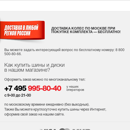
ДОСТАВКА КОЛЕС ПО МОСКВЕ ПРИ
ПОКУПКЕ КОМПЛЕКТА — БЕСПЛАТНО!
Вы можете задать интересующий вопрос
по бесплатному номеру: 8 800
500-80-66.
Как купить шины и диски
в нашем магазине?
Оформить заказ можно по многоканальному тел:
у наших
+7 495
995-80-40
операторов
с 9-00 до 21-00
по московскому времени ежедневно (без выходных
).
Также Вы можете круглосуточно купить шины через Интернет,
оформив свой заказ на нашем сайте.