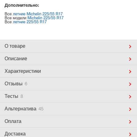
Дополнительно:
Все
летние Michelin 225/55 R17
Все модели
Michelin 225/55 R17
Все
летние 225/55 R17
О товаре
Описание
Характеристики
Отзывы
6
Тесты
8
Альтернатива
45
Оплата
Доставка