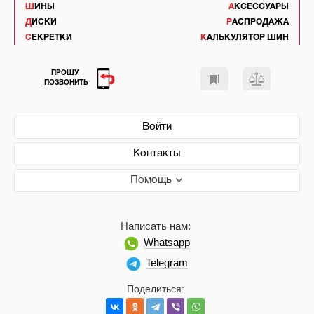
ШИНЫ
АКСЕССУАРЫ
ДИСКИ
РАСПРОДАЖА
СЕКРЕТКИ
КАЛЬКУЛЯТОР ШИН
ПРОШУ
ПОЗВОНИТЬ
Войти
Контакты
Помощь
Написать нам:
Whatsapp
Telegram
Поделиться: