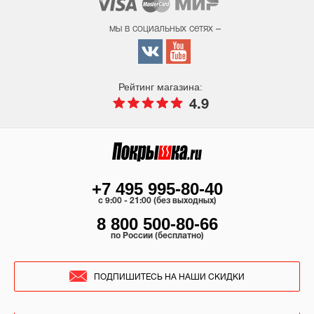
мы в социальных сетях –
Рейтинг магазина:
4.9
+7 495 995-80-40
c 9:00 - 21:00 (без выходных)
8 800 500-80-66
по России (бесплатно)
ПОДПИШИТЕСЬ НА НАШИ СКИДКИ