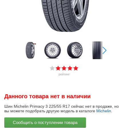
рейтинг
Данного товара нет в наличии
Шин Michelin Primacy 3 225/55 R17 сейчас нет в продаже, но
вы можете подобрать другую модель в каталоге
Michelin
.
Сообщить о поступлении товара