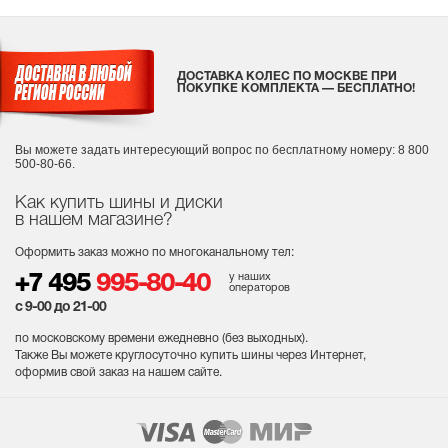
ДОСТАВКА КОЛЕС ПО МОСКВЕ ПРИ
ПОКУПКЕ КОМПЛЕКТА — БЕСПЛАТНО!
Вы можете задать интересующий вопрос
по бесплатному номеру: 8 800
500-80-66.
Как купить шины и диски
в нашем магазине?
Оформить заказ можно по многоканальному тел:
у наших
+7 495
995-80-40
операторов
с 9-00 до 21-00
по московскому времени ежедневно (без выходных
).
Также Вы можете круглосуточно купить шины через Интернет,
оформив свой заказ на нашем сайте.