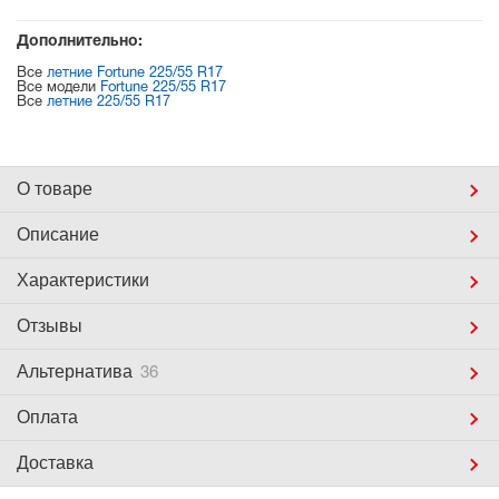
Дополнительно:
Все
летние Fortune 225/55 R17
Все модели
Fortune 225/55 R17
Все
летние 225/55 R17
О товаре
Описание
Характеристики
Отзывы
Альтернатива
36
Оплата
Доставка