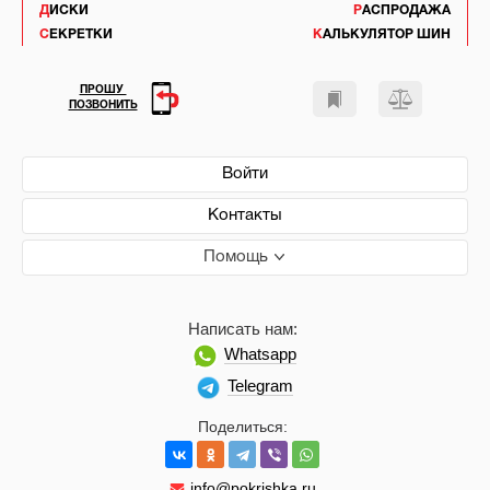
ДИСКИ
РАСПРОДАЖА
СЕКРЕТКИ
КАЛЬКУЛЯТОР ШИН
ПРОШУ
ПОЗВОНИТЬ
Войти
Контакты
Помощь
Написать нам:
Whatsapp
Telegram
Поделиться:
info@pokrishka.ru