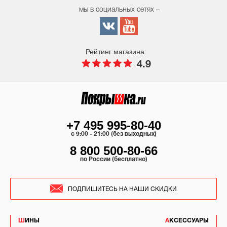
мы в социальных сетях –
Рейтинг магазина:
4.9
+7 495 995-80-40
c 9:00 - 21:00 (без выходных)
8 800 500-80-66
по России (бесплатно)
ПОДПИШИТЕСЬ НА НАШИ СКИДКИ
ШИНЫ
АКСЕССУАРЫ