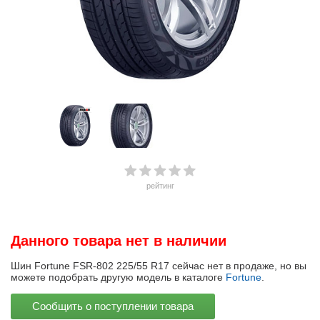
рейтинг
Данного товара нет в наличии
Шин Fortune FSR-802 225/55 R17 сейчас нет в продаже, но вы
можете подобрать другую модель в каталоге
Fortune
.
Сообщить о поступлении товара