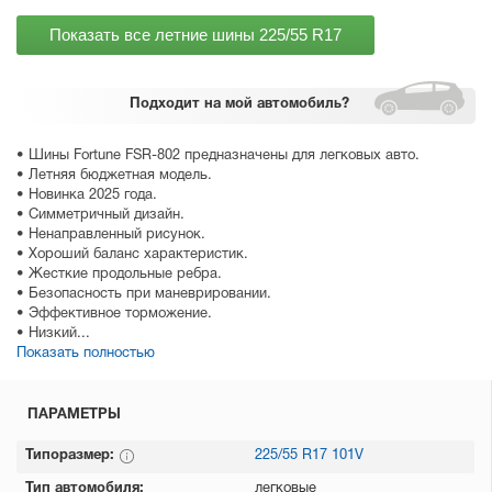
Показать все летние шины
225/55 R17
Подходит
на мой автомобиль?
• Шины Fortune FSR-802 предназначены для легковых авто.
• Летняя бюджетная модель.
• Новинка 2025 года.
• Симметричный дизайн.
• Ненаправленный рисунок.
• Хороший баланс характеристик.
• Жесткие продольные ребра.
• Безопасность при маневрировании.
• Эффективное торможение.
• Низкий...
Показать полностью
ПАРАМЕТРЫ
Типоразмер:
225/55 R17 101V
Тип автомобиля:
легковые