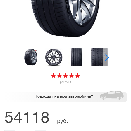
рейтинг
Подходит
на мой автомобиль?
54118
руб.