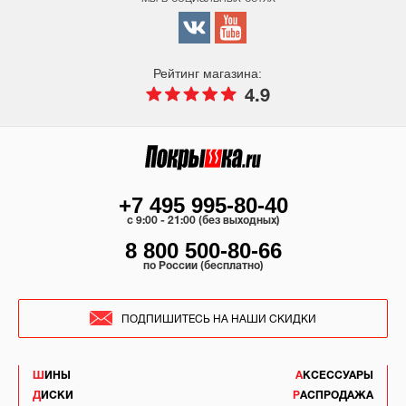
Рейтинг магазина:
4.9
+7 495 995-80-40
c 9:00 - 21:00 (без выходных)
8 800 500-80-66
по России (бесплатно)
ПОДПИШИТЕСЬ НА НАШИ СКИДКИ
ШИНЫ
АКСЕССУАРЫ
ДИСКИ
РАСПРОДАЖА