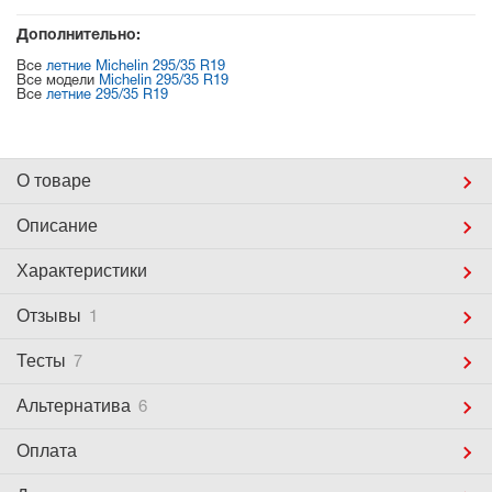
Дополнительно:
Все
летние Michelin 295/35 R19
Все модели
Michelin 295/35 R19
Все
летние 295/35 R19
О товаре
Описание
Характеристики
Отзывы
1
Тесты
7
Альтернатива
6
Оплата