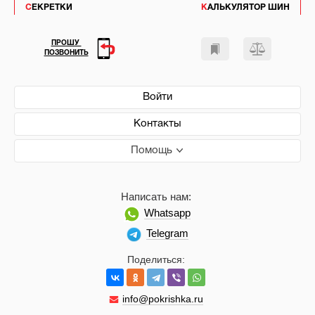
СЕКРЕТКИ
КАЛЬКУЛЯТОР ШИН
ПРОШУ
ПОЗВОНИТЬ
Войти
Контакты
Помощь
Написать нам:
Whatsapp
Telegram
Поделиться:
info@pokrishka.ru