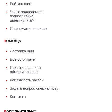
Рейтинг шин
Часто задаваемый
вопрос: какие
шины купить?
Информация о шинах
ПОМОЩЬ
Доставка шин
Всё об оплате
Гарантия на шины
обмен и возврат
Как сделать заказ?
Задать вопрос специалисту
Контакты