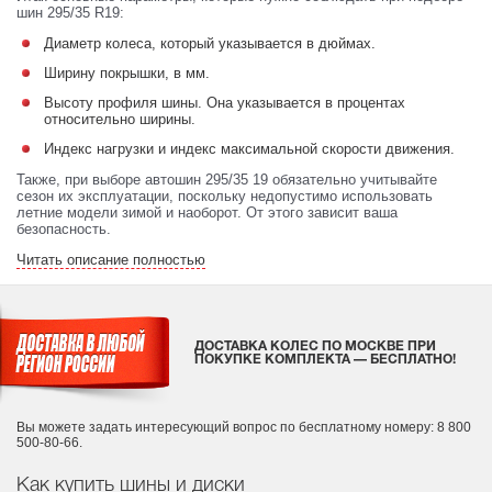
шин 295/35 R19:
Диаметр колеса, который указывается в дюймах.
Ширину покрышки, в мм.
Высоту профиля шины. Она указывается в процентах
относительно ширины.
Индекс нагрузки и индекс максимальной скорости движения.
Также, при выборе автошин 295/35 19 обязательно учитывайте
сезон их эксплуатации, поскольку недопустимо использовать
летние модели зимой и наоборот. От этого зависит ваша
безопасность.
Читать описание полностью
ДОСТАВКА КОЛЕС ПО МОСКВЕ ПРИ
ПОКУПКЕ КОМПЛЕКТА — БЕСПЛАТНО!
Вы можете задать интересующий вопрос
по бесплатному номеру: 8 800
500-80-66.
Как купить шины и диски