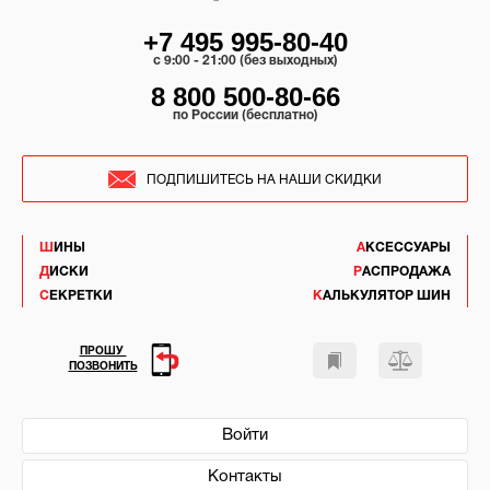
+7 495 995-80-40
c 9:00 - 21:00 (без выходных)
8 800 500-80-66
по России (бесплатно)
ПОДПИШИТЕСЬ НА НАШИ СКИДКИ
ШИНЫ
АКСЕССУАРЫ
ДИСКИ
РАСПРОДАЖА
СЕКРЕТКИ
КАЛЬКУЛЯТОР ШИН
ПРОШУ
ПОЗВОНИТЬ
Войти
Контакты