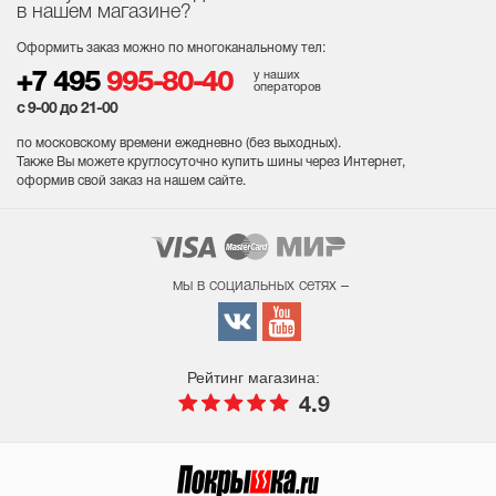
в нашем магазине?
Оформить заказ можно по многоканальному тел:
у наших
+7 495
995-80-40
операторов
с 9-00 до 21-00
по московскому времени ежедневно (без выходных
).
Также Вы можете круглосуточно купить шины через Интернет,
оформив свой заказ на нашем сайте.
мы в социальных сетях –
Рейтинг магазина:
4.9