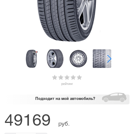
рейтинг
Подходит
на мой автомобиль?
49169
руб.