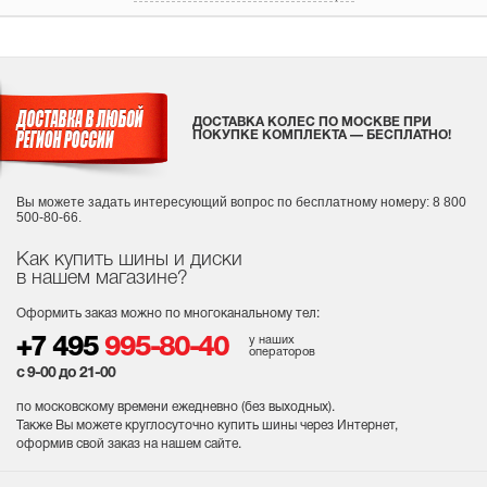
ДОСТАВКА КОЛЕС ПО МОСКВЕ ПРИ
ПОКУПКЕ КОМПЛЕКТА — БЕСПЛАТНО!
Вы можете задать интересующий вопрос
по бесплатному номеру: 8 800
500-80-66.
Как купить шины и диски
в нашем магазине?
Оформить заказ можно по многоканальному тел:
у наших
+7 495
995-80-40
операторов
с 9-00 до 21-00
по московскому времени ежедневно (без выходных
).
Также Вы можете круглосуточно купить шины через Интернет,
оформив свой заказ на нашем сайте.