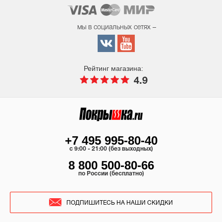
мы в социальных сетях –
Рейтинг магазина:
4.9
+7 495 995-80-40
c 9:00 - 21:00 (без выходных)
8 800 500-80-66
по России (бесплатно)
ПОДПИШИТЕСЬ НА НАШИ СКИДКИ