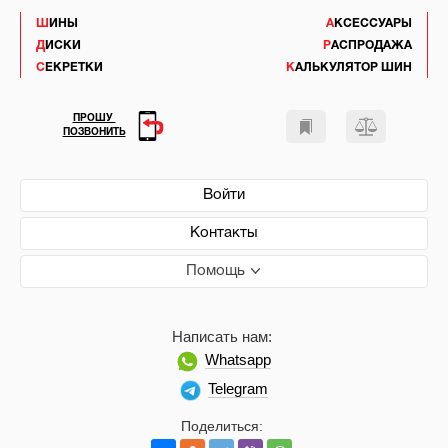
ШИНЫ
АКСЕССУАРЫ
ДИСКИ
РАСПРОДАЖА
СЕКРЕТКИ
КАЛЬКУЛЯТОР ШИН
ПРОШУ
ПОЗВОНИТЬ
Войти
Контакты
Помощь
Написать нам:
Whatsapp
Telegram
Поделиться: