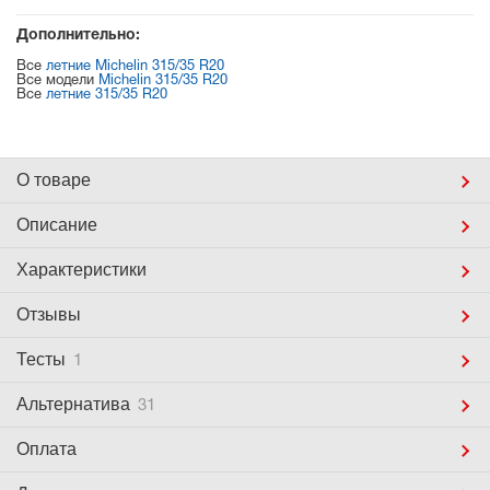
Дополнительно:
Все
летние Michelin 315/35 R20
Все модели
Michelin 315/35 R20
Все
летние 315/35 R20
О товаре
Описание
Характеристики
Отзывы
Тесты
1
Альтернатива
31
Оплата