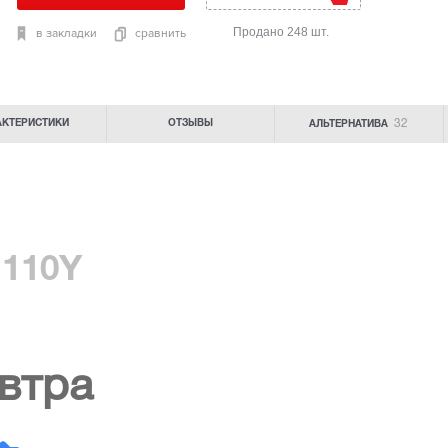
Продано 248 шт.
в закладки
сравнить
32
АКТЕРИСТИКИ
ОТЗЫВЫ
АЛЬТЕРНАТИВА
 110Y
втра