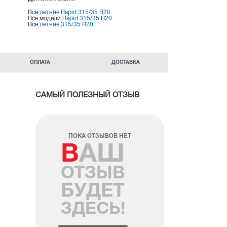
Все
летние Rapid 315/35 R20
Все модели
Rapid 315/35 R20
Все
летние 315/35 R20
ОПЛАТА
ДОСТАВКА
САМЫЙ ПОЛЕЗНЫЙ ОТЗЫВ
ПОКА ОТЗЫВОВ НЕТ
ВАШ
ОТЗЫВ
БУДЕТ
ЗДЕСЬ!