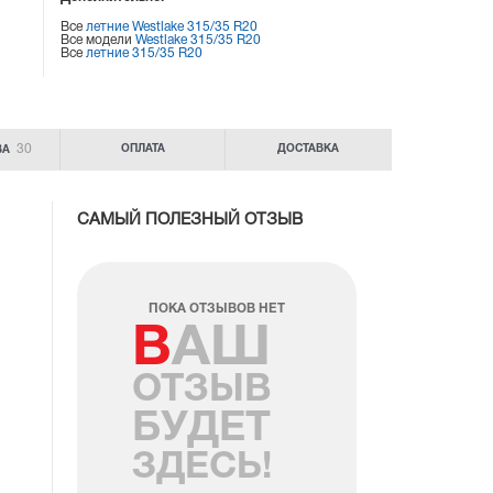
Все
летние Westlake 315/35 R20
Все модели
Westlake 315/35 R20
Все
летние 315/35 R20
30
ОПЛАТА
ДОСТАВКА
ВА
САМЫЙ ПОЛЕЗНЫЙ ОТЗЫВ
ПОКА ОТЗЫВОВ НЕТ
ВАШ
ОТЗЫВ
БУДЕТ
ЗДЕСЬ!