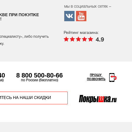
мы в социальных сетях –
КВЕ ПРИ ПОКУПКЕ
!
Рейтинг магазина:
 специалисту
», либо получить
4.9
жу.
40
8 800 500-80-66
ПРОШУ
ПОЗВОНИТЬ
ых)
по России (бесплатно)
ТЕСЬ НА НАШИ СКИДКИ