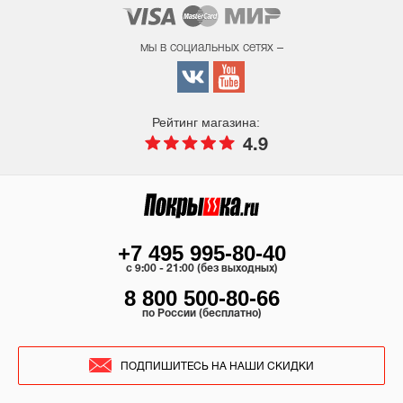
мы в социальных сетях –
Рейтинг магазина:
4.9
+7 495 995-80-40
c 9:00 - 21:00 (без выходных)
8 800 500-80-66
по России (бесплатно)
ПОДПИШИТЕСЬ НА НАШИ СКИДКИ