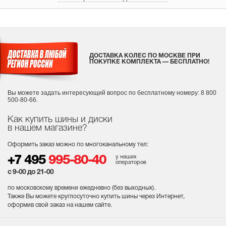
ДОСТАВКА КОЛЕС ПО МОСКВЕ ПРИ
ПОКУПКЕ КОМПЛЕКТА — БЕСПЛАТНО!
Вы можете задать интересующий вопрос
по бесплатному номеру: 8 800
500-80-66.
Как купить шины и диски
в нашем магазине?
Оформить заказ можно по многоканальному тел:
у наших
+7 495
995-80-40
операторов
с 9-00 до 21-00
по московскому времени ежедневно (без выходных
).
Также Вы можете круглосуточно купить шины через Интернет,
оформив свой заказ на нашем сайте.