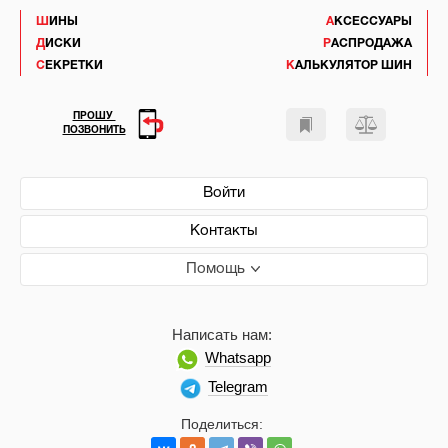
ШИНЫ
АКСЕССУАРЫ
ДИСКИ
РАСПРОДАЖА
СЕКРЕТКИ
КАЛЬКУЛЯТОР ШИН
ПРОШУ
ПОЗВОНИТЬ
Войти
Контакты
Помощь
Написать нам:
Whatsapp
Telegram
Поделиться: