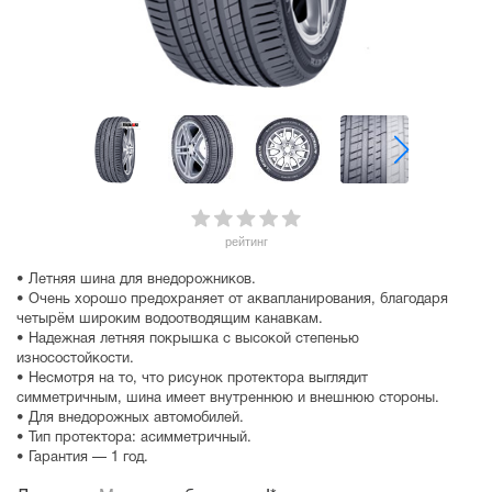
рейтинг
• Летняя шина для внедорожников.
• Очень хорошо предохраняет от аквапланирования, благодаря
четырём широким водоотводящим канавкам.
• Надежная летняя покрышка с высокой степенью
износостойкости.
• Несмотря на то, что рисунок протектора выглядит
симметричным, шина имеет внутреннюю и внешнюю стороны.
• Для внедорожных автомобилей.
• Тип протектора: асимметричный.
• Гарантия — 1 год.