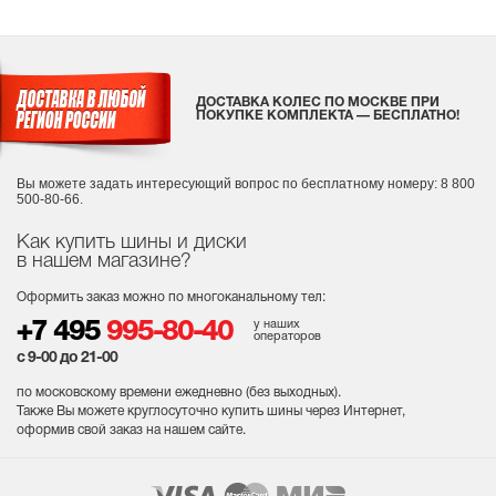
ДОСТАВКА КОЛЕС ПО МОСКВЕ ПРИ
ПОКУПКЕ КОМПЛЕКТА — БЕСПЛАТНО!
Вы можете задать интересующий вопрос
по бесплатному номеру: 8 800
500-80-66.
Как купить шины и диски
в нашем магазине?
Оформить заказ можно по многоканальному тел:
у наших
+7 495
995-80-40
операторов
с 9-00 до 21-00
по московскому времени ежедневно (без выходных
).
Также Вы можете круглосуточно купить шины через Интернет,
оформив свой заказ на нашем сайте.