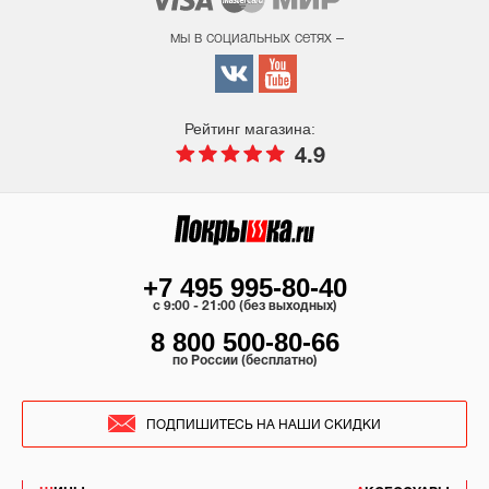
мы в социальных сетях –
Рейтинг магазина:
4.9
+7 495 995-80-40
c 9:00 - 21:00 (без выходных)
8 800 500-80-66
по России (бесплатно)
ПОДПИШИТЕСЬ НА НАШИ СКИДКИ