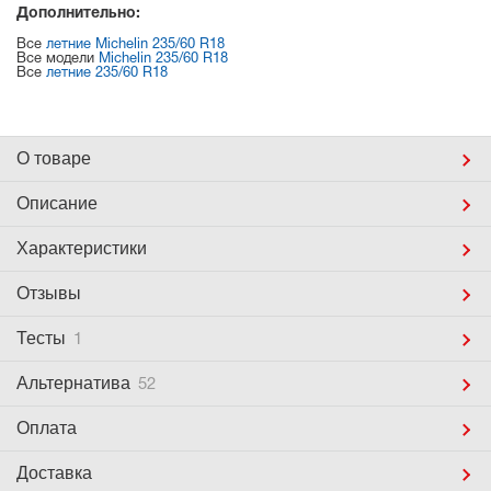
Дополнительно:
Все
летние Michelin 235/60 R18
Все модели
Michelin 235/60 R18
Все
летние 235/60 R18
О товаре
Описание
Характеристики
Отзывы
Тесты
1
Альтернатива
52
Оплата
Доставка