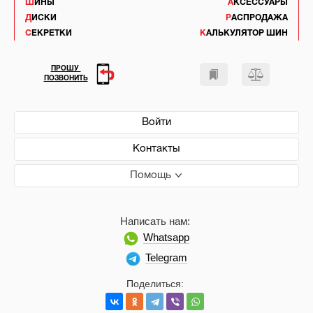
ШИНЫ
АКСЕССУАРЫ
ДИСКИ
РАСПРОДАЖА
СЕКРЕТКИ
КАЛЬКУЛЯТОР ШИН
ПРОШУ
ПОЗВОНИТЬ
Войти
Контакты
Помощь
Написать нам:
Whatsapp
Telegram
Поделиться: