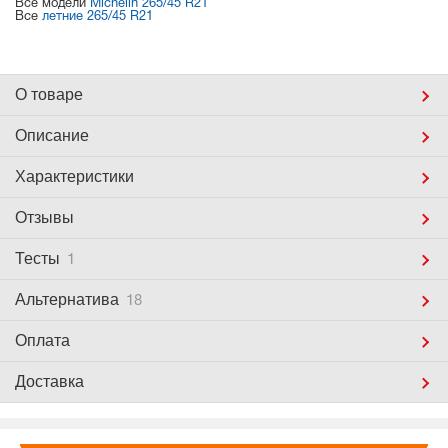
Все модели
Michelin 265/45 R21
Все
летние 265/45 R21
О товаре
Описание
Характеристики
Отзывы
Тесты
1
Альтернатива
18
Оплата
Доставка