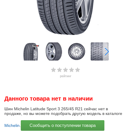
рейтинг
Данного товара нет в наличии
Шин Michelin Latitude Sport 3 265/45 R21 сейчас нет в
продаже, но вы можете подобрать другую модель в каталоге
Сообщить о поступлении товара
Michelin
.