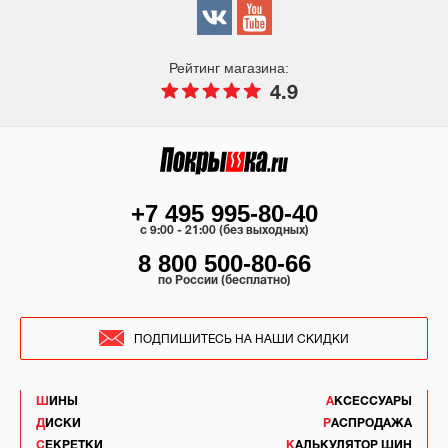
Рейтинг магазина:
4.9
+7 495 995-80-40
c 9:00 - 21:00 (без выходных)
8 800 500-80-66
по России (бесплатно)
ПОДПИШИТЕСЬ НА НАШИ СКИДКИ
ШИНЫ
АКСЕССУАРЫ
ДИСКИ
РАСПРОДАЖА
СЕКРЕТКИ
КАЛЬКУЛЯТОР ШИН