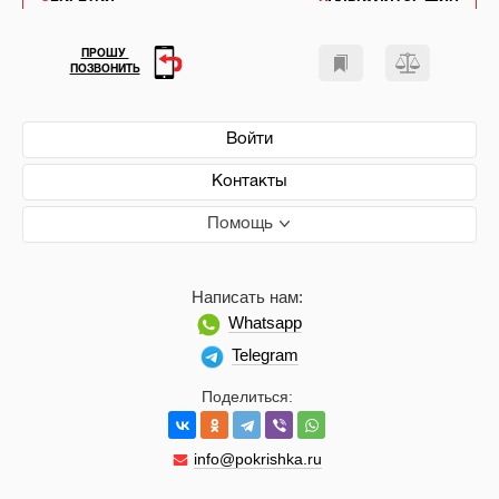
ПРОШУ
ПОЗВОНИТЬ
Войти
Контакты
Помощь
Написать нам:
Whatsapp
Telegram
Поделиться:
info@pokrishka.ru