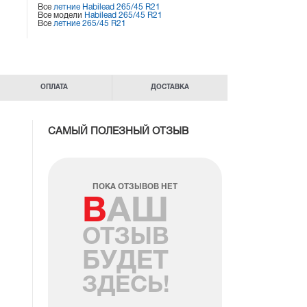
Все
летние Habilead 265/45 R21
Все модели
Habilead 265/45 R21
Все
летние 265/45 R21
ОПЛАТА
ДОСТАВКА
САМЫЙ ПОЛЕЗНЫЙ ОТЗЫВ
ПОКА ОТЗЫВОВ НЕТ
ВАШ
ОТЗЫВ
БУДЕТ
ЗДЕСЬ!