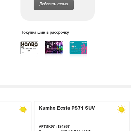
Добавить отзыв
Покупка шин в рассрочку
Kumho Ecsta PS71 SUV
АРТИКУЛ:
184867