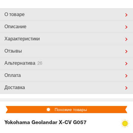
О товаре
Описание
Характеристики
Отзывы
Альтернатива
26
Оплата
Доставка
Похожие товары
Yokohama Geolandar X-CV G057