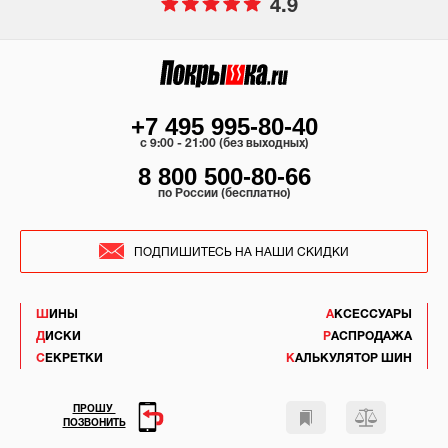
4.9
+7 495 995-80-40
c 9:00 - 21:00 (без выходных)
8 800 500-80-66
по России (бесплатно)
ПОДПИШИТЕСЬ НА НАШИ СКИДКИ
ШИНЫ
АКСЕССУАРЫ
ДИСКИ
РАСПРОДАЖА
СЕКРЕТКИ
КАЛЬКУЛЯТОР ШИН
ПРОШУ
ПОЗВОНИТЬ