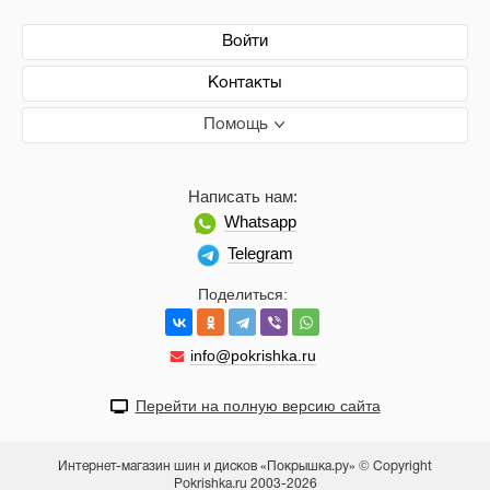
Войти
Контакты
Помощь
Написать нам:
Whatsapp
Telegram
Поделиться:
info@pokrishka.ru
Перейти на полную версию сайта
Интернет-магазин шин и дисков «Покрышка.ру» © Copyright
Pokrishka.ru 2003-2026