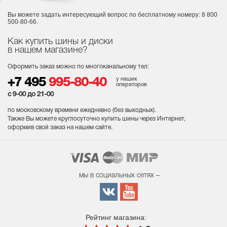
Вы можете задать интересующий вопрос
по бесплатному номеру: 8 800
500-80-66.
Как купить шины и диски
в нашем магазине?
Оформить заказ можно по многоканальному тел:
у наших
+7 495
995-80-40
операторов
с 9-00 до 21-00
по московскому времени ежедневно (без выходных
).
Также Вы можете круглосуточно купить шины через Интернет,
оформив свой заказ на нашем сайте.
мы в социальных сетях –
Рейтинг магазина: