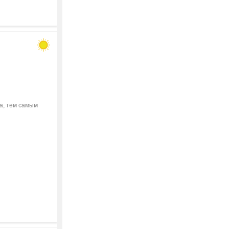
а, тем самым