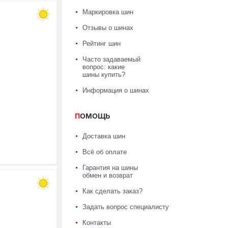
Маркировка шин
Отзывы о шинах
Рейтинг шин
Часто задаваемый
вопрос: какие
шины купить?
Информация о шинах
ПОМОЩЬ
Доставка шин
Всё об оплате
Гарантия на шины
обмен и возврат
Как сделать заказ?
Задать вопрос специалисту
Контакты