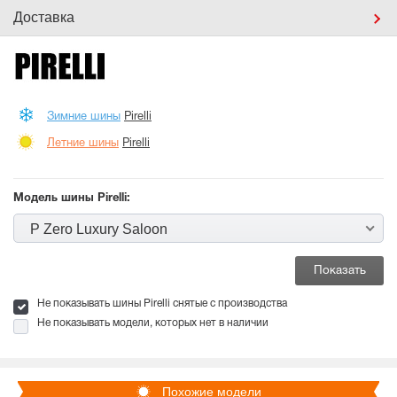
Доставка
Зимние шины
Pirelli
Летние шины
Pirelli
Модель шины Pirelli:
P Zero Luxury Saloon
Не показывать шины Pirelli снятые с производства
Не показывать модели, которых нет в наличии
Похожие модели