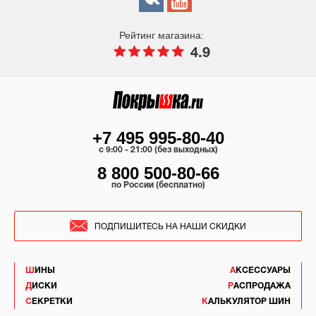
Рейтинг магазина:
4.9
+7 495 995-80-40
c 9:00 - 21:00 (без выходных)
8 800 500-80-66
по России (бесплатно)
ПОДПИШИТЕСЬ НА НАШИ СКИДКИ
ШИНЫ
АКСЕССУАРЫ
ДИСКИ
РАСПРОДАЖА
СЕКРЕТКИ
КАЛЬКУЛЯТОР ШИН