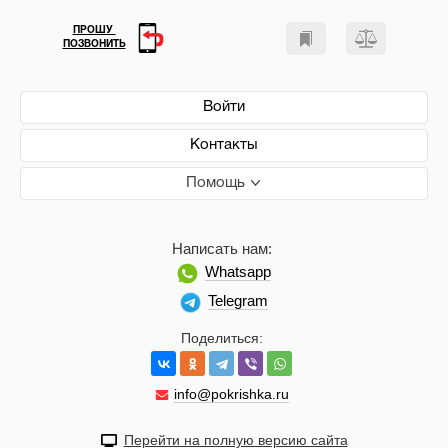
ПРОШУ
ПОЗВОНИТЬ
Войти
Контакты
Помощь
Написать нам:
Whatsapp
Telegram
Поделиться:
info@pokrishka.ru
Перейти на полную версию сайта