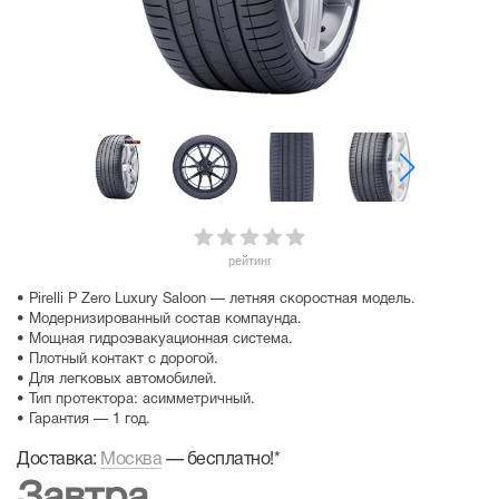
рейтинг
• Pirelli P Zero Luxury Saloon — летняя скоростная модель.
• Модернизированный состав компаунда.
• Мощная гидроэвакуационная система.
• Плотный контакт с дорогой.
• Для легковых автомобилей.
• Тип протектора: асимметричный.
• Гарантия — 1 год.
Доставка:
Москва
—
бесплатно!
*