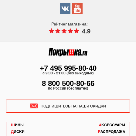
Рейтинг магазина:
4.9
+7 495 995-80-40
c 9:00 - 21:00 (без выходных)
8 800 500-80-66
по России (бесплатно)
ПОДПИШИТЕСЬ НА НАШИ СКИДКИ
ШИНЫ
АКСЕССУАРЫ
ДИСКИ
РАСПРОДАЖА