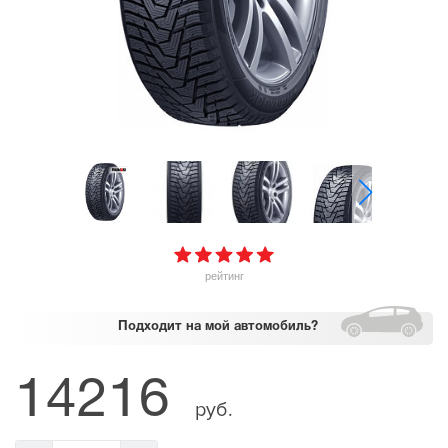
рейтинг
Подходит
на мой автомобиль?
14216
руб.