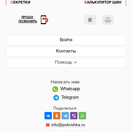
СЕКРЕТКИ
КАЛЬКУЛЯТОР ШИН
ПРОШУ
ПОЗВОНИТЬ
Войти
Контакты
Помощь
Написать нам:
Whatsapp
Telegram
Поделиться:
info@pokrishka.ru