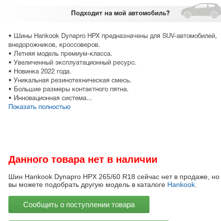
Подходит
на мой автомобиль?
• Шины Hankook Dynapro HPX предназначены для SUV-автомобилей,
внедорожников, кроссоверов.
• Летняя модель премиум-класса.
• Увеличенный эксплуатационный ресурс.
• Новинка 2022 года.
• Уникальная резинотехническая смесь.
• Большие размеры контактного пятна.
• Инновационная система...
Показать полностью
Данного товара нет в наличии
Шин Hankook Dynapro HPX 265/60 R18 сейчас нет в продаже, но
вы можете подобрать другую модель в каталоге
Hankook
.
Сообщить о поступлении товара