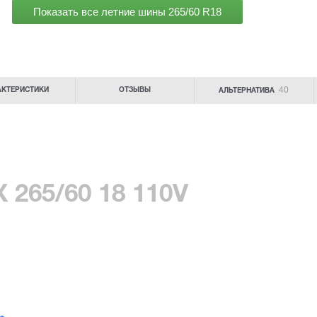
Показать все летние шины
265/60 R18
40
АКТЕРИСТИКИ
ОТЗЫВЫ
АЛЬТЕРНАТИВА
 265/60 18 110V