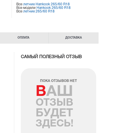
Все
летние Hankook 265/60 R18
Все модели
Hankook 265/60 R18
Все
летние 265/60 R18
ОПЛАТА
ДОСТАВКА
САМЫЙ ПОЛЕЗНЫЙ ОТЗЫВ
ПОКА ОТЗЫВОВ НЕТ
ВАШ
ОТЗЫВ
БУДЕТ
ЗДЕСЬ!