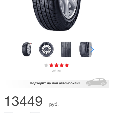
рейтинг
Подходит
на мой автомобиль?
13449
руб.