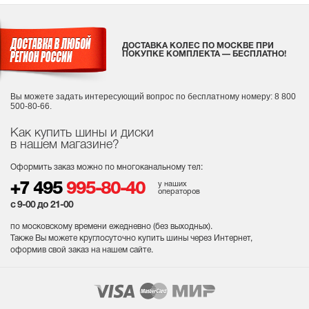
ДОСТАВКА КОЛЕС ПО МОСКВЕ ПРИ
ПОКУПКЕ КОМПЛЕКТА — БЕСПЛАТНО!
Вы можете задать интересующий вопрос
по бесплатному номеру: 8 800
500-80-66.
Как купить шины и диски
в нашем магазине?
Оформить заказ можно по многоканальному тел:
у наших
+7 495
995-80-40
операторов
с 9-00 до 21-00
по московскому времени ежедневно (без выходных
).
Также Вы можете круглосуточно купить шины через Интернет,
оформив свой заказ на нашем сайте.