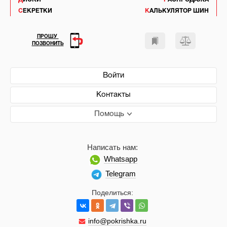
СЕКРЕТКИ
КАЛЬКУЛЯТОР ШИН
ПРОШУ
ПОЗВОНИТЬ
Войти
Контакты
Помощь
Написать нам:
Whatsapp
Telegram
Поделиться:
info@pokrishka.ru