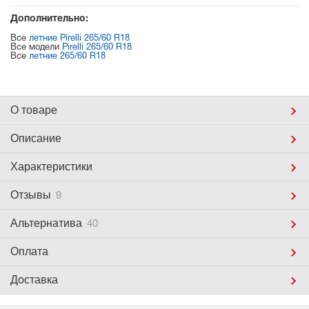
Дополнительно:
Все
летние Pirelli 265/60 R18
Все модели
Pirelli 265/60 R18
Все
летние 265/60 R18
О товаре
Описание
Характеристики
Отзывы
9
Альтернатива
40
Оплата
Доставка