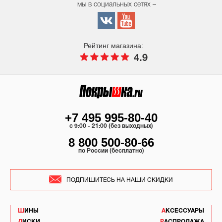
мы в социальных сетях –
Рейтинг магазина:
4.9
+7 495 995-80-40
c 9:00 - 21:00 (без выходных)
8 800 500-80-66
по России (бесплатно)
ПОДПИШИТЕСЬ НА НАШИ СКИДКИ
ШИНЫ
АКСЕССУАРЫ
ДИСКИ
РАСПРОДАЖА