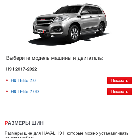
Выберите модель машины и двигатель:
H9 I 2017-2022
H9 I
Elite 2.0
H9 I
Elite 2.0D
РАЗМЕРЫ ШИН
Размеры шин для HAVAL H9 I, которые можно устанавливать