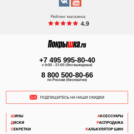
Рейтинг магазина:
4.9
+7 495 995-80-40
c 9:00 - 21:00 (без выходных)
8 800 500-80-66
по России (бесплатно)
ПОДПИШИТЕСЬ НА НАШИ СКИДКИ
ШИНЫ
АКСЕССУАРЫ
ДИСКИ
РАСПРОДАЖА
СЕКРЕТКИ
КАЛЬКУЛЯТОР ШИН