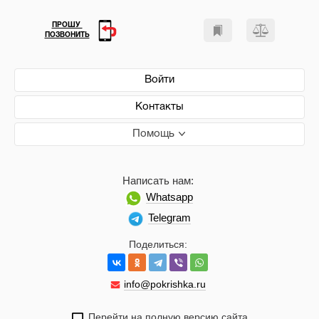
ПРОШУ
ПОЗВОНИТЬ
Войти
Контакты
Помощь
Написать нам:
Whatsapp
Telegram
Поделиться:
info@pokrishka.ru
Перейти на полную версию сайта