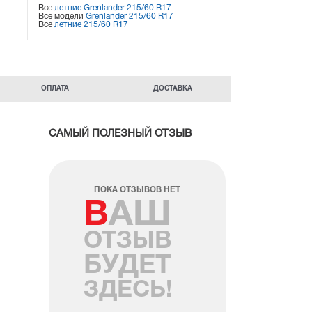
Все
летние Grenlander 215/60 R17
Все модели
Grenlander 215/60 R17
Все
летние 215/60 R17
ОПЛАТА
ДОСТАВКА
САМЫЙ ПОЛЕЗНЫЙ ОТЗЫВ
ПОКА ОТЗЫВОВ НЕТ
ВАШ
ОТЗЫВ
БУДЕТ
ЗДЕСЬ!