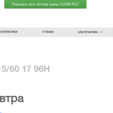
Показать все летние шины
215/60 R17
49
АКТЕРИСТИКИ
ОТЗЫВЫ
АЛЬТЕРНАТИВА
5/60 17 96H
втра