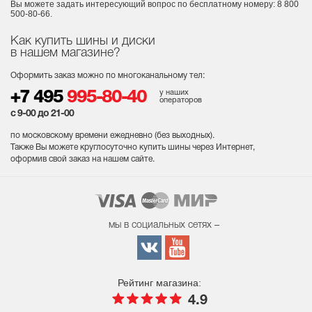
Вы можете задать интересующий вопрос
по бесплатному номеру: 8 800
500-80-66.
Как купить шины и диски
в нашем магазине?
Оформить заказ можно по многоканальному тел:
у наших
+7 495
995-80-40
операторов
с 9-00 до 21-00
по московскому времени ежедневно (без выходных
).
Также Вы можете круглосуточно купить шины через Интернет,
оформив свой заказ на нашем сайте.
мы в социальных сетях –
Рейтинг магазина:
4.9