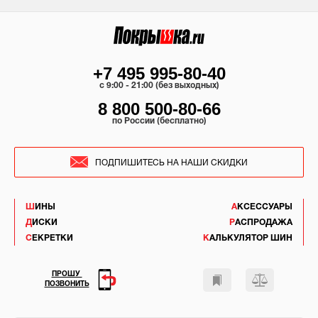
+7 495 995-80-40
c 9:00 - 21:00 (без выходных)
8 800 500-80-66
по России (бесплатно)
ПОДПИШИТЕСЬ НА НАШИ СКИДКИ
ШИНЫ
АКСЕССУАРЫ
ДИСКИ
РАСПРОДАЖА
СЕКРЕТКИ
КАЛЬКУЛЯТОР ШИН
ПРОШУ
ПОЗВОНИТЬ