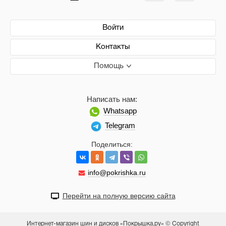
Войти
Контакты
Помощь
Написать нам:
Whatsapp
Telegram
Поделиться:
info@pokrishka.ru
Перейти на полную версию сайта
Интернет-магазин шин и дисков «Покрышка.ру» © Copyright