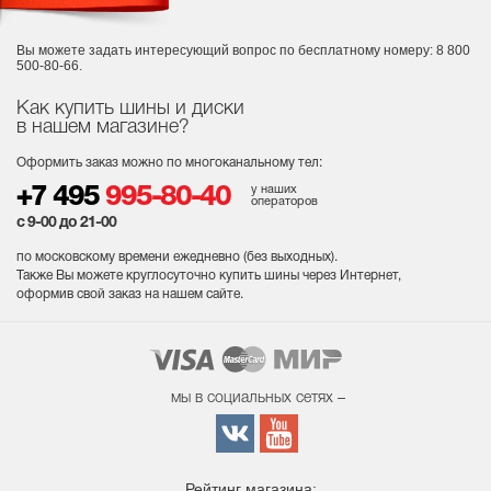
Вы можете задать интересующий вопрос
по бесплатному номеру: 8 800
500-80-66.
Как купить шины и диски
в нашем магазине?
Оформить заказ можно по многоканальному тел:
у наших
+7 495
995-80-40
операторов
с 9-00 до 21-00
по московскому времени ежедневно (без выходных
).
Также Вы можете круглосуточно купить шины через Интернет,
оформив свой заказ на нашем сайте.
мы в социальных сетях –
Рейтинг магазина: