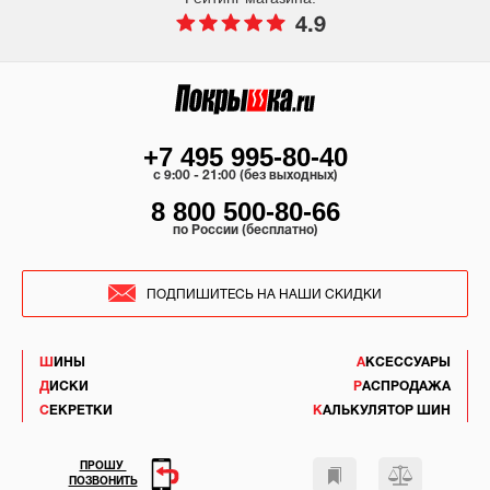
4.9
+7 495 995-80-40
c 9:00 - 21:00 (без выходных)
8 800 500-80-66
по России (бесплатно)
ПОДПИШИТЕСЬ НА НАШИ СКИДКИ
ШИНЫ
АКСЕССУАРЫ
ДИСКИ
РАСПРОДАЖА
СЕКРЕТКИ
КАЛЬКУЛЯТОР ШИН
ПРОШУ
ПОЗВОНИТЬ