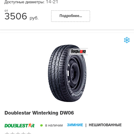
14-21
Доступные диаметры:
3506
Подробнее...
руб.
Doublestar Winterking DW06
в наличии
ЗИМНИЕ
НЕШИПОВАННЫЕ