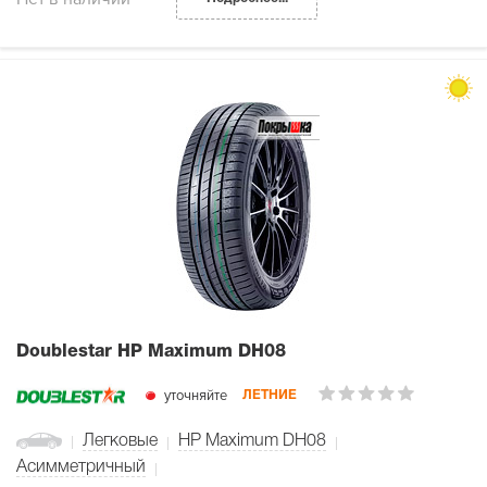
Doublestar HP Maximum DH08
уточняйте
ЛЕТНИЕ
Легковые
HP Maximum DH08
Асимметричный