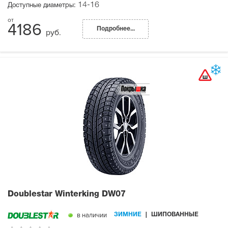
14-16
Доступные диаметры:
4186
Подробнее...
руб.
Doublestar Winterking DW07
в наличии
ЗИМНИЕ
ШИПОВАННЫЕ