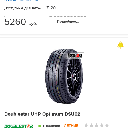
17-20
Доступные диаметры:
5260
Подробнее...
руб.
Doublestar UHP Optimum DSU02
в наличии
ЛЕТНИЕ