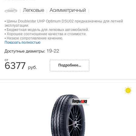
Легковые
Асимметричный
• Шины Doublestar UHP Optimum DSU02 предназначены для летней
эксплуатации.
• Бюджетная модель для легковых автомобилей.
• Хорошее соотношение качества и стоимости.
• Низкое сопротивление качению.
Показать полностью
19-22
Доступные диаметры:
6377
Подробнее...
руб.