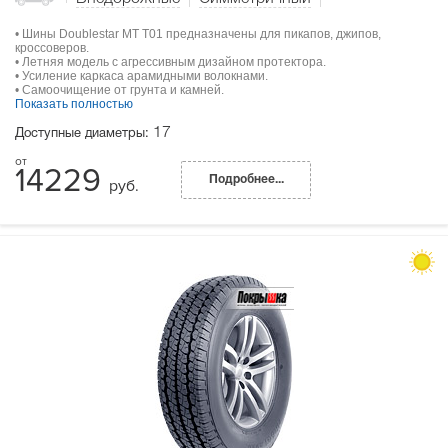
• Шины Doublestar MT T01 предназначены для пикапов, джипов,
кроссоверов.
• Летняя модель с агрессивным дизайном протектора.
• Усиление каркаса арамидными волокнами.
• Самоочищение от грунта и камней.
Показать полностью
17
Доступные диаметры:
14229
Подробнее...
руб.