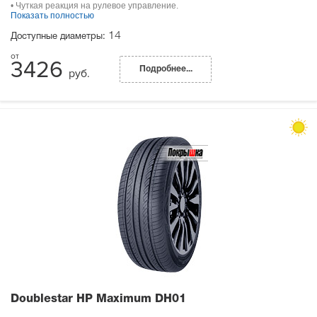
• Чуткая реакция на рулевое управление.
Показать полностью
14
Доступные диаметры:
3426
Подробнее...
руб.
Doublestar HP Maximum DH01