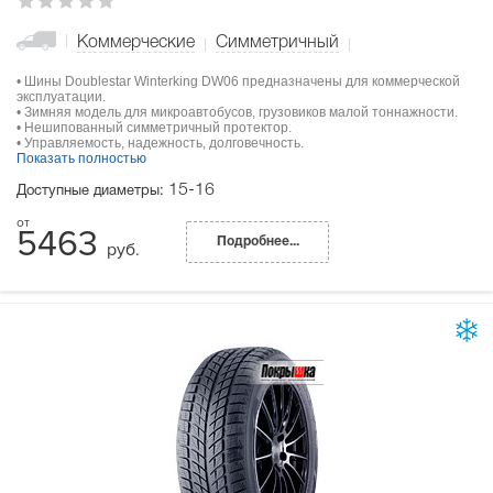
Коммерческие
Симметричный
• Шины Doublestar Winterking DW06 предназначены для коммерческой
эксплуатации.
• Зимняя модель для микроавтобусов, грузовиков малой тоннажности.
• Нешипованный симметричный протектор.
• Управляемость, надежность, долговечность.
Показать полностью
15-16
Доступные диаметры:
5463
Подробнее...
руб.