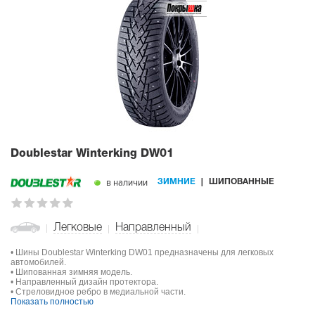
Doublestar Winterking DW01
в наличии
ЗИМНИЕ
ШИПОВАННЫЕ
Легковые
Направленный
• Шины Doublestar Winterking DW01 предназначены для легковых
автомобилей.
• Шипованная зимняя модель.
• Направленный дизайн протектора.
• Стреловидное ребро в медиальной части.
Показать полностью