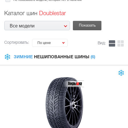
Каталог шин
Doublestar
Все модели
Сортировать:
По цене
Вид:
ЗИМНИЕ
НЕШИПОВАННЫЕ ШИНЫ
(6)