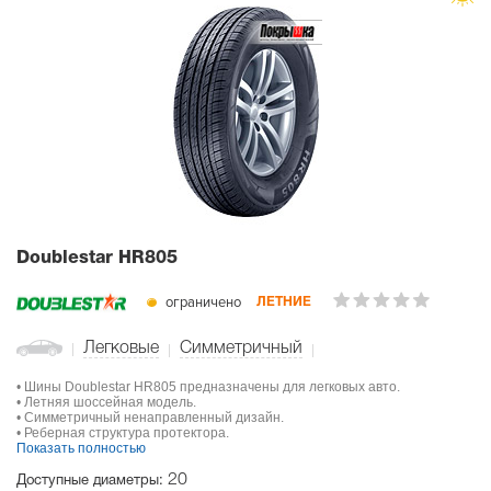
Doublestar HR805
ограничено
ЛЕТНИЕ
Легковые
Симметричный
• Шины Doublestar HR805 предназначены для легковых авто.
• Летняя шоссейная модель.
• Симметричный ненаправленный дизайн.
• Реберная структура протектора.
Показать полностью
20
Доступные диаметры: