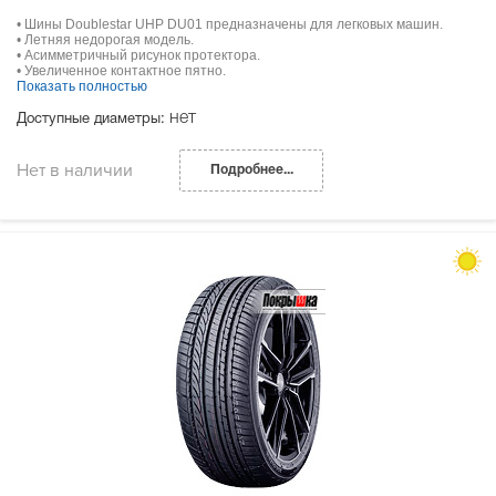
• Шины Doublestar UHP DU01 предназначены для легковых машин.
• Летняя недорогая модель.
• Асимметричный рисунок протектора.
• Увеличенное контактное пятно.
Показать полностью
нет
Доступные диаметры:
Нет в наличии
Подробнее...