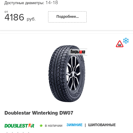
14-18
Доступные диаметры:
4186
Подробнее...
руб.
Doublestar Winterking DW07
в наличии
ЗИМНИЕ
ШИПОВАННЫЕ