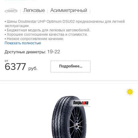
Легковые
Асимметричный
• Шины Doublestar UHP Optimum DSU02 предназначены для летней
эксплуатации.
• Бюджетная модель для легковых автомобилей.
• Хорошее соотношение качества и стоимости.
• Низкое сопротивление качению.
Показать полностью
19-22
Доступные диаметры:
6377
Подробнее...
руб.