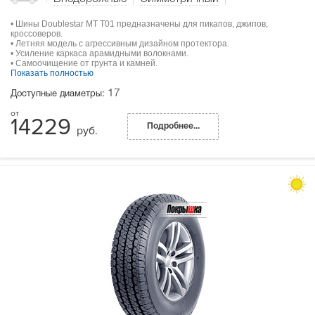
• Шины Doublestar MT T01 предназначены для пикапов, джипов,
кроссоверов.
• Летняя модель с агрессивным дизайном протектора.
• Усиление каркаса арамидными волокнами.
• Самоочищение от грунта и камней.
Показать полностью
17
Доступные диаметры:
14229
Подробнее...
руб.