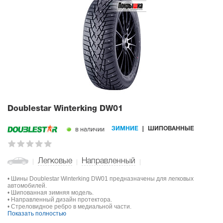
Doublestar Winterking DW01
в наличии
ЗИМНИЕ
ШИПОВАННЫЕ
Легковые
Направленный
• Шины Doublestar Winterking DW01 предназначены для легковых
автомобилей.
• Шипованная зимняя модель.
• Направленный дизайн протектора.
• Стреловидное ребро в медиальной части.
Показать полностью