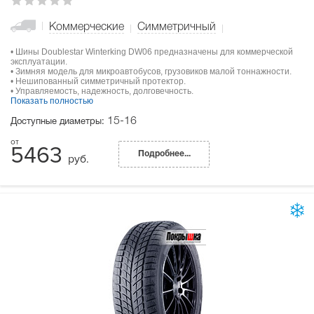
Коммерческие
Симметричный
• Шины Doublestar Winterking DW06 предназначены для коммерческой
эксплуатации.
• Зимняя модель для микроавтобусов, грузовиков малой тоннажности.
• Нешипованный симметричный протектор.
• Управляемость, надежность, долговечность.
Показать полностью
15-16
Доступные диаметры:
5463
Подробнее...
руб.