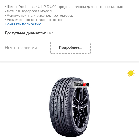
• Шины Doublestar UHP DU01 предназначены для легковых машин.
• Летняя недорогая модель.
• Асимметричный рисунок протектора.
• Увеличенное контактное пятно.
Показать полностью
нет
Доступные диаметры:
Нет в наличии
Подробнее...