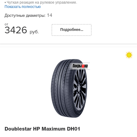
• Чуткая реакция на рулевое управление.
Показать полностью
14
Доступные диаметры:
3426
Подробнее...
руб.
Doublestar HP Maximum DH01