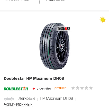
Doublestar HP Maximum DH08
уточняйте
ЛЕТНИЕ
Легковые
HP Maximum DH08
Асимметричный