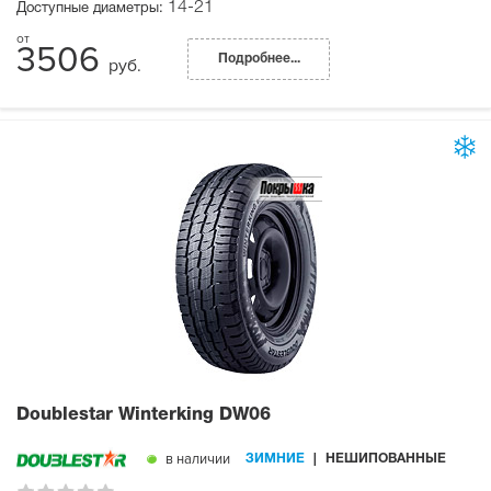
14-21
Доступные диаметры:
3506
Подробнее...
руб.
Doublestar Winterking DW06
в наличии
ЗИМНИЕ
НЕШИПОВАННЫЕ