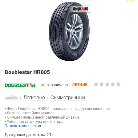
Doublestar HR805
ограничено
ЛЕТНИЕ
Легковые
Симметричный
• Шины Doublestar HR805 предназначены для легковых авто.
• Летняя шоссейная модель.
• Симметричный ненаправленный дизайн.
• Реберная структура протектора.
Показать полностью
20
Доступные диаметры: