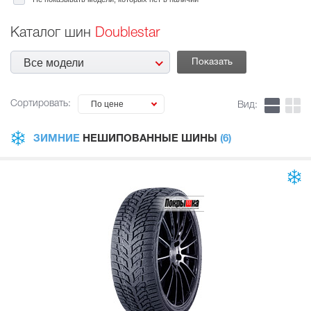
Каталог шин
Doublestar
Все модели
Сортировать:
По цене
Вид:
ЗИМНИЕ
НЕШИПОВАННЫЕ ШИНЫ
(6)