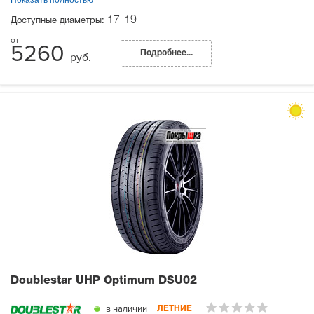
17-19
Доступные диаметры:
5260
Подробнее...
руб.
Doublestar UHP Optimum DSU02
в наличии
ЛЕТНИЕ