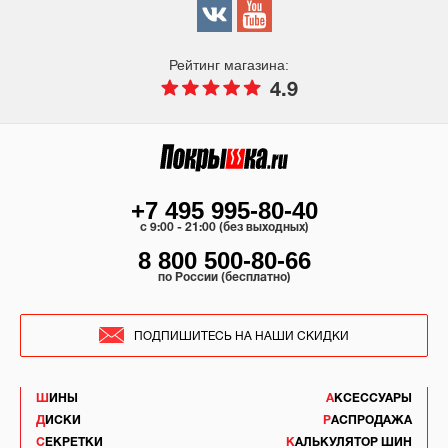
Рейтинг магазина:
4.9
+7 495 995-80-40
c 9:00 - 21:00 (без выходных)
8 800 500-80-66
по России (бесплатно)
ПОДПИШИТЕСЬ НА НАШИ СКИДКИ
ШИНЫ
АКСЕССУАРЫ
ДИСКИ
РАСПРОДАЖА
СЕКРЕТКИ
КАЛЬКУЛЯТОР ШИН