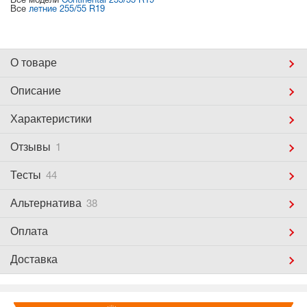
Все модели
Continental 255/55 R19
Все
летние 255/55 R19
О товаре
Описание
Характеристики
Отзывы
1
Тесты
44
Альтернатива
38
Оплата
Доставка