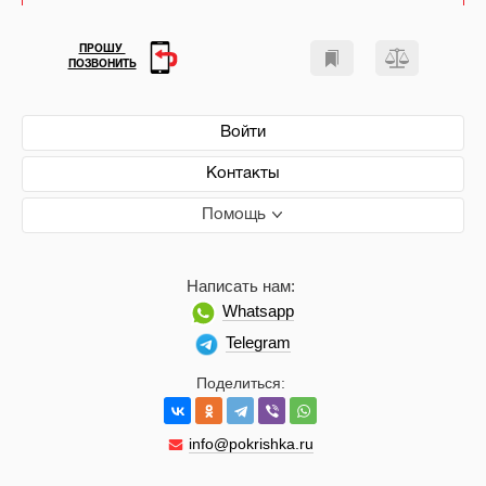
ПРОШУ
ПОЗВОНИТЬ
Войти
Контакты
Помощь
Написать нам:
Whatsapp
Telegram
Поделиться:
info@pokrishka.ru