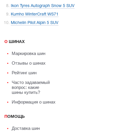
Ikon Tyres Autograph Snow 5 SUV
Kumho WinterCraft WS71
Michelin Pilot Alpin 5 SUV
О ШИНАХ
Маркировка шин
Отзывы о шинах
Рейтинг шин
Часто задаваемый
вопрос: какие
шины купить?
Информация о шинах
ПОМОЩЬ
Доставка шин