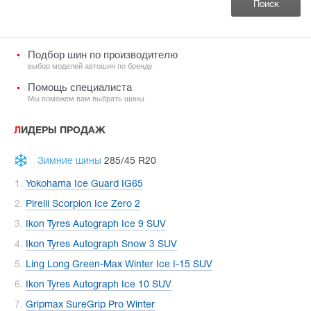
Подбор шин по производителю
выбор моделей автошин по бренду
Помощь специалиста
Мы поможем вам выбрать шины
ЛИДЕРЫ ПРОДАЖ
Зимние шины
285/45 R20
Yokohama Ice Guard IG65
Pirelli Scorpion Ice Zero 2
Ikon Tyres Autograph Ice 9 SUV
Ikon Tyres Autograph Snow 3 SUV
Ling Long Green-Max Winter Ice I-15 SUV
Ikon Tyres Autograph Ice 10 SUV
Gripmax SureGrip Pro Winter