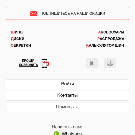
ПОДПИШИТЕСЬ НА НАШИ СКИДКИ
ШИНЫ
АКСЕССУАРЫ
ДИСКИ
РАСПРОДАЖА
СЕКРЕТКИ
КАЛЬКУЛЯТОР ШИН
ПРОШУ
ПОЗВОНИТЬ
Войти
Контакты
Помощь
Написать нам:
Whatsapp