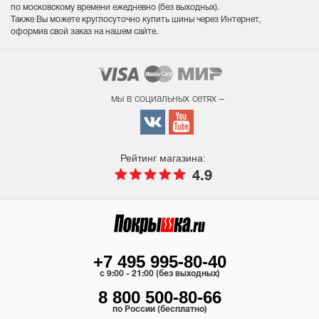
по московскому времени ежедневно (без выходных
).
Также Вы можете круглосуточно купить шины через Интернет,
оформив свой заказ на нашем сайте.
мы в социальных сетях –
Рейтинг магазина:
4.9
+7 495 995-80-40
c 9:00 - 21:00 (без выходных)
8 800 500-80-66
по России (бесплатно)