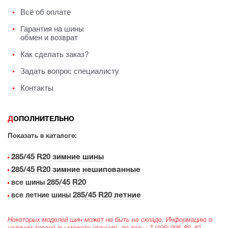
Всё об оплате
Гарантия на шины
обмен и возврат
Как сделать заказ?
Задать вопрос специалисту
Контакты
ДОПОЛНИТЕЛЬНО
Показать в каталоге:
285/45 R20 зимние шины
285/45 R20 зимние нешипованные
285/45 R20
все шины
285/45 R20 летние
все летние шины
Некоторых моделей шин может не быть на складе. Информацию о