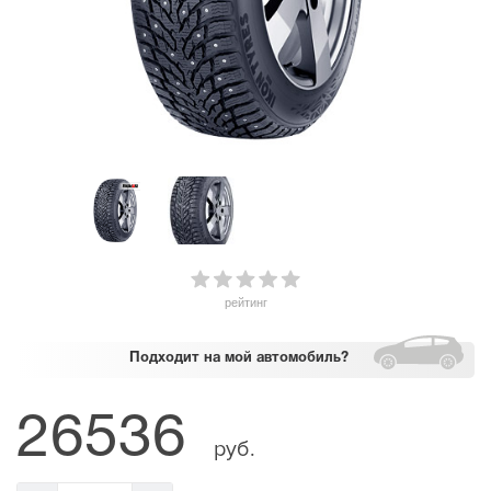
рейтинг
Подходит
на мой автомобиль?
26536
руб.