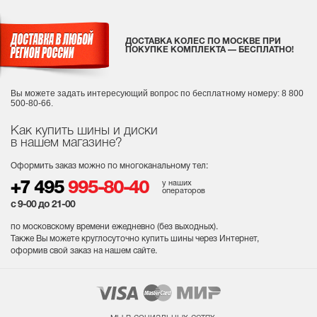
ДОСТАВКА КОЛЕС ПО МОСКВЕ ПРИ
ПОКУПКЕ КОМПЛЕКТА — БЕСПЛАТНО!
Вы можете задать интересующий вопрос
по бесплатному номеру: 8 800
500-80-66.
Как купить шины и диски
в нашем магазине?
Оформить заказ можно по многоканальному тел:
у наших
+7 495
995-80-40
операторов
с 9-00 до 21-00
по московскому времени ежедневно (без выходных
).
Также Вы можете круглосуточно купить шины через Интернет,
оформив свой заказ на нашем сайте.