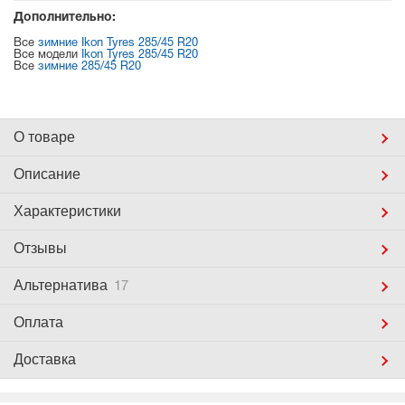
Дополнительно:
Все
зимние Ikon Tyres 285/45 R20
Все модели
Ikon Tyres 285/45 R20
Все
зимние 285/45 R20
О товаре
Описание
Характеристики
Отзывы
Альтернатива
17
Оплата
Доставка