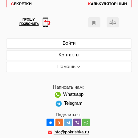
СЕКРЕТКИ
КАЛЬКУЛЯТОР ШИН
ПРОШУ
ПОЗВОНИТЬ
Войти
Контакты
Помощь
Написать нам:
Whatsapp
Telegram
Поделиться:
info@pokrishka.ru