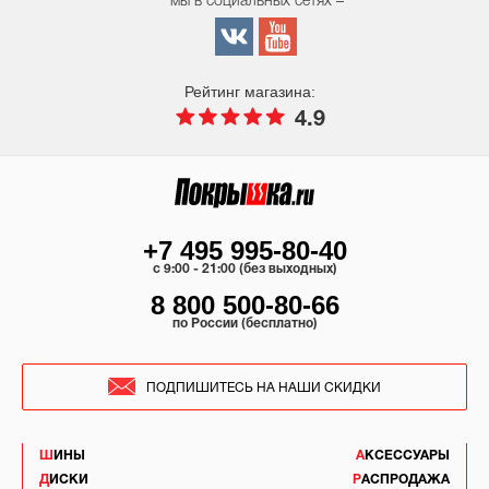
мы в социальных сетях –
Рейтинг магазина:
4.9
+7 495 995-80-40
c 9:00 - 21:00 (без выходных)
8 800 500-80-66
по России (бесплатно)
ПОДПИШИТЕСЬ НА НАШИ СКИДКИ
ШИНЫ
АКСЕССУАРЫ
ДИСКИ
РАСПРОДАЖА