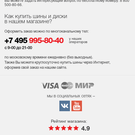
Вы можете задать интересующий вопрос
по бесплатному номеру: 8 800
500-80-66.
Как купить шины и диски
в нашем магазине?
Оформить заказ можно по многоканальному тел:
у наших
+7 495
995-80-40
операторов
с 9-00 до 21-00
по московскому времени ежедневно (без выходных
).
Также Вы можете круглосуточно купить шины через Интернет,
оформив свой заказ на нашем сайте.
мы в социальных сетях –
Рейтинг магазина:
4.9