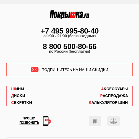
+7 495 995-80-40
c 9:00 - 21:00 (без выходных)
8 800 500-80-66
по России (бесплатно)
ПОДПИШИТЕСЬ НА НАШИ СКИДКИ
ШИНЫ
АКСЕССУАРЫ
ДИСКИ
РАСПРОДАЖА
СЕКРЕТКИ
КАЛЬКУЛЯТОР ШИН
ПРОШУ
ПОЗВОНИТЬ