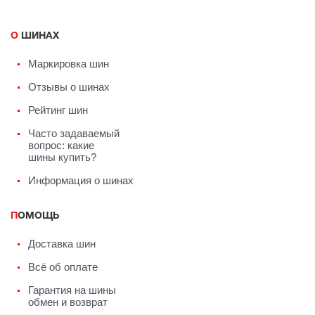
О ШИНАХ
Маркировка шин
Отзывы о шинах
Рейтинг шин
Часто задаваемый
вопрос: какие
шины купить?
Информация о шинах
ПОМОЩЬ
Доставка шин
Всё об оплате
Гарантия на шины
обмен и возврат