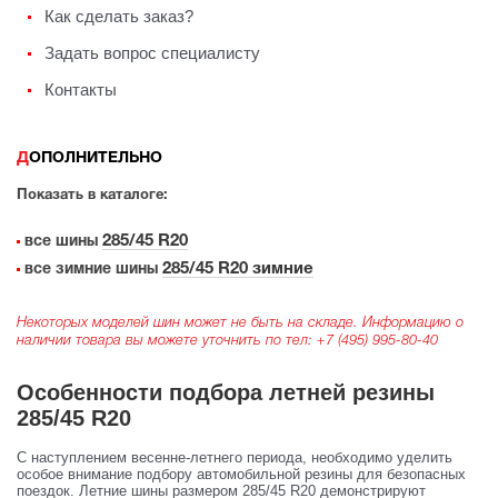
Как сделать заказ?
Задать вопрос специалисту
Контакты
ДОПОЛНИТЕЛЬНО
Показать в каталоге:
285/45 R20
все шины
285/45 R20 зимние
все зимние шины
Некоторых моделей шин может не быть на складе. Информацию о
наличии товара вы можете уточнить по тел:
+7 (495) 995-80-40
Особенности подбора летней резины
285/45 R20
С наступлением весенне-летнего периода, необходимо уделить
особое внимание подбору автомобильной резины для безопасных
поездок. Летние шины размером 285/45 R20 демонстрируют