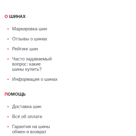
О ШИНАХ
Маркировка шин
Отзывы о шинах
Рейтинг шин
Часто задаваемый
вопрос: какие
шины купить?
Информация о шинах
ПОМОЩЬ
Доставка шин
Всё об оплате
Гарантия на шины
обмен и возврат