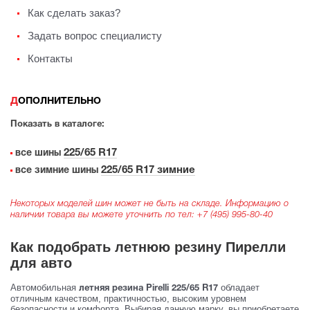
Как сделать заказ?
Задать вопрос специалисту
Контакты
ДОПОЛНИТЕЛЬНО
Показать в каталоге:
225/65 R17
все шины
225/65 R17 зимние
все зимние шины
Некоторых моделей шин может не быть на складе. Информацию о
наличии товара вы можете уточнить по тел:
+7 (495) 995-80-40
Как подобрать летнюю резину Пирелли
для авто
Автомобильная
обладает
летняя резина Pirelli 225/65 R17
отличным качеством, практичностью, высоким уровнем
безопасности и комфорта. Выбирая данную марку, вы приобретаете