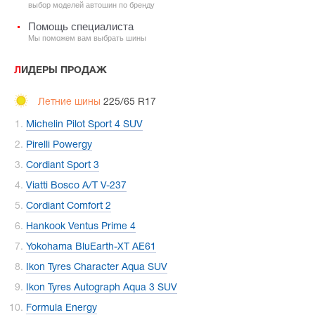
выбор моделей автошин по бренду
Помощь специалиста
Мы поможем вам выбрать шины
ЛИДЕРЫ ПРОДАЖ
Летние шины
225/65 R17
Michelin Pilot Sport 4 SUV
Pirelli Powergy
Cordiant Sport 3
Viatti Bosco A/T V-237
Cordiant Comfort 2
Hankook Ventus Prime 4
Yokohama BluEarth-XT AE61
Ikon Tyres Character Aqua SUV
Ikon Tyres Autograph Aqua 3 SUV
Formula Energy