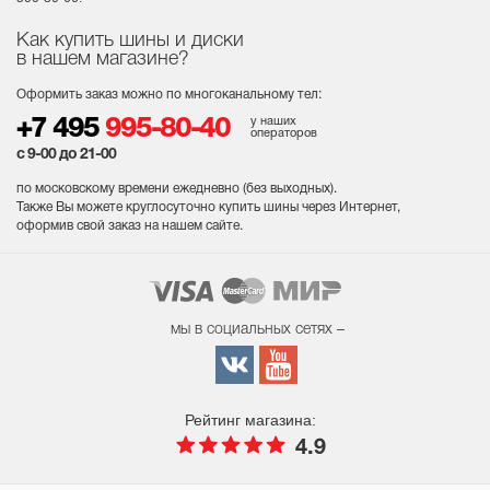
Как купить шины и диски
в нашем магазине?
Оформить заказ можно по многоканальному тел:
у наших
+7 495
995-80-40
операторов
с 9-00 до 21-00
по московскому времени ежедневно (без выходных
).
Также Вы можете круглосуточно купить шины через Интернет,
оформив свой заказ на нашем сайте.
мы в социальных сетях –
Рейтинг магазина:
4.9