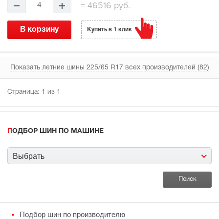
=
46516 руб.
4
В корзину
Купить в 1 клик
Показать летние шины 225/65 R17 всех производителей (82)
Страница:
1
из 1
ПОДБОР ШИН ПО МАШИНЕ
Выбрать
Подбор шин по производителю