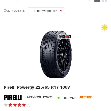
Сортировать:
По популярности
Pirelli Powergy
225/65 R17 106V
в наличии
АРТИКУЛ:
176971
ЛЕТНИЕ
(5)