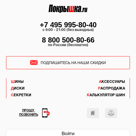
+7 495 995-80-40
c 9:00 - 21:00 (без выходных)
8 800 500-80-66
по России (бесплатно)
ПОДПИШИТЕСЬ НА НАШИ СКИДКИ
ШИНЫ
АКСЕССУАРЫ
ДИСКИ
РАСПРОДАЖА
СЕКРЕТКИ
КАЛЬКУЛЯТОР ШИН
ПРОШУ
ПОЗВОНИТЬ
Войти