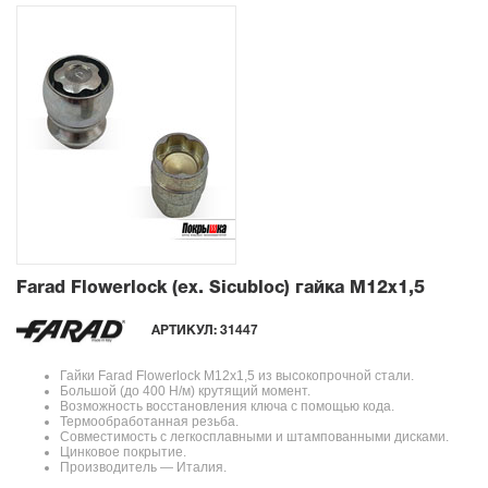
Farad Flowerlock (ex. Sicubloc) гайка М12х1,5
АРТИКУЛ:
31447
Гайки Farad Flowerlock М12х1,5 из высокопрочной стали.
Большой (до 400 Н/м) крутящий момент.
Возможность восстановления ключа с помощью кода.
Термообработанная резьба.
Совместимость с легкосплавными и штампованными дисками.
Цинковое покрытие.
Производитель — Италия.