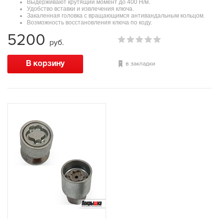
Выдерживают крутящий момент до 400 Н/м.
Удобство вставки и извлечения ключа.
Закаленная головка с вращающимся антивандальным кольцом.
Возможность восстановления ключа по коду.
5200
руб.
в закладки