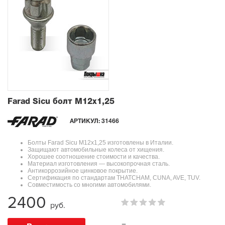
Farad Sicu болт М12x1,25
АРТИКУЛ:
31466
Болты Farad Sicu М12x1,25 изготовлены в Италии.
Защищают автомобильные колеса от хищения.
Хорошее соотношение стоимости и качества.
Материал изготовления — высокопрочная сталь.
Антикоррозийное цинковое покрытие.
Сертификация по стандартам THATCHAM, CUNA, AVE, TUV.
Совместимость со многими автомобилями.
2400
руб.