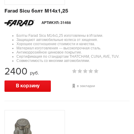
Farad Sicu болт М14x1,25
АРТИКУЛ:
31468
Болты Farad Sicu М14x1,25 изготовлены в Италии.
Защищают автомобильные колеса от хищения.
Хорошее соотношение стоимости и качества.
Материал изготовления — высокопрочная сталь.
Антикоррозийное цинковое покрытие.
Сертификация по стандартам THATCHAM, CUNA, AVE, TUV.
Совместимость со многими автомобилями.
2400
руб.
в закладки