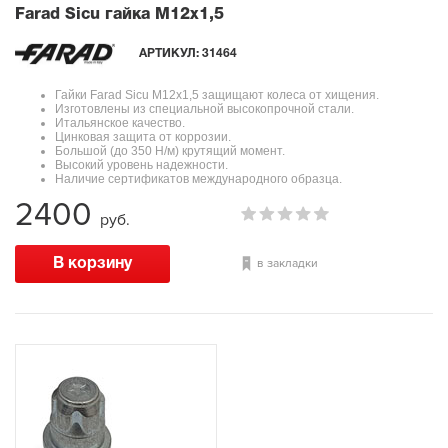
Farad Sicu гайка М12x1,5
АРТИКУЛ:
31464
Гайки Farad Sicu М12x1,5 защищают колеса от хищения.
Изготовлены из специальной высокопрочной стали.
Итальянское качество.
Цинковая защита от коррозии.
Большой (до 350 Н/м) крутящий момент.
Высокий уровень надежности.
Наличие сертификатов международного образца.
2400
руб.
в закладки