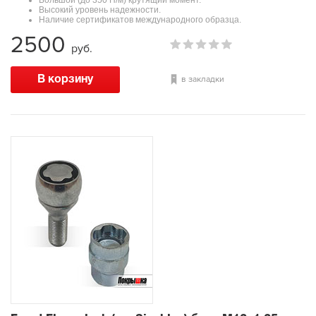
Большой (до 350 Н/м) крутящий момент.
Высокий уровень надежности.
Наличие сертификатов международного образца.
2500
руб.
в закладки