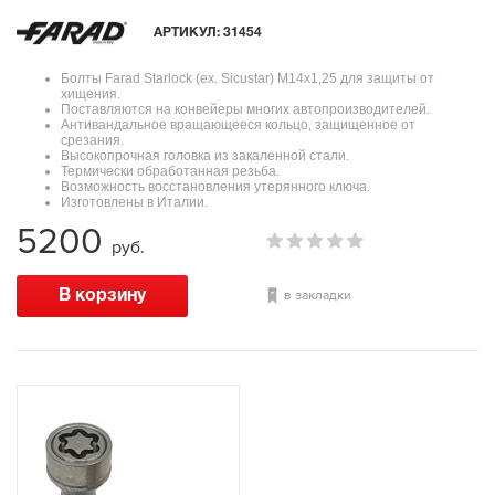
АРТИКУЛ:
31454
Болты Farad Starlock (ex. Sicustar) М14x1,25 для защиты от
хищения.
Поставляются на конвейеры многих автопроизводителей.
Антивандальное вращающееся кольцо, защищенное от
срезания.
Высокопрочная головка из закаленной стали.
Термически обработанная резьба.
Возможность восстановления утерянного ключа.
Изготовлены в Италии.
5200
руб.
в закладки