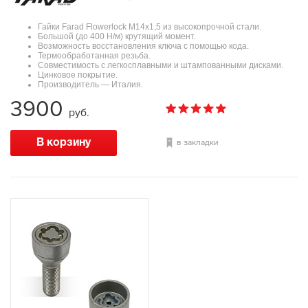
Гайки Farad Flowerlock М14х1,5 из высокопрочной стали.
Большой (до 400 Н/м) крутящий момент.
Возможность восстановления ключа с помощью кода.
Термообработанная резьба.
Совместимость с легкосплавными и штампованными дисками.
Цинковое покрытие.
Производитель — Италия.
3900
руб.
в закладки