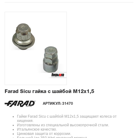
Farad Sicu гайка с шайбой М12x1,5
АРТИКУЛ:
31470
Гайки Farad Sicu с шайбой М12x1,5 защищают колеса от
хищения.
Изготовлены из специальной высокопрочной стали.
Итальянское качество.
Цинковая защита от коррозии.