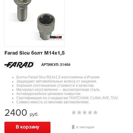
Farad Sicu болт М14x1,5
АРТИКУЛ:
31469
Болты Farad Sicu М14x1,5 изготовлены в Италии.
Защищают автомобильные колеса от хищения.
Хорошее соотношение стоимости и качества.
Материал изготовления — высокопрочная сталь.
Антикоррозийное цинковое покрытие.
Сертификация по стандартам THATCHAM, CUNA, AVE, TUV.
Совместимость со многими автомобилями.
2400
руб.
в закладки