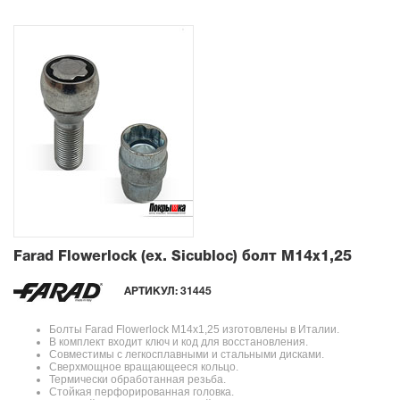
Farad Flowerlock (ex. Sicubloc) болт М14х1,25
АРТИКУЛ:
31445
Болты Farad Flowerlock М14х1,25 изготовлены в Италии.
В комплект входит ключ и код для восстановления.
Совместимы с легкосплавными и стальными дисками.
Сверхмощное вращающееся кольцо.
Термически обработанная резьба.
Стойкая перфорированная головка.