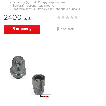
Большой (до 350 Н/м) крутящий момент.
Высокий уровень надежности.
Наличие сертификатов международного образца.
2400
руб.
в закладки