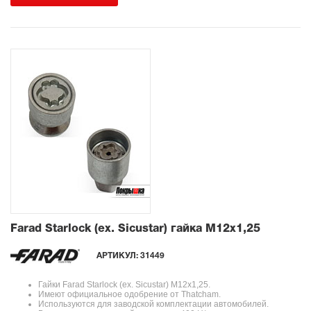
Farad Starlock (ex. Sicustar) гайка М12x1,25
АРТИКУЛ:
31449
Гайки Farad Starlock (ex. Sicustar) М12x1,25.
Имеют официальное одобрение от Thatcham.
Используются для заводской комплектации автомобилей.