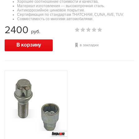
Хорошее соотношение стоимости и качества.
Материал изготовления — высокопрочная сталь.
Антикоррозийное цинковое покрытие.
Сертификация по стандартам THATCHAM, CUNA, AVE, TUV.
Совместимость со многими автомобилями.
2400
руб.
в закладки