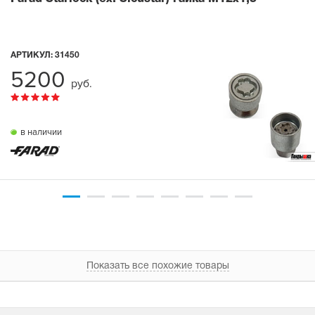
АРТИКУЛ:
31450
5200
руб.
в наличии
Показать все похожие товары