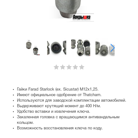
Гайки Farad Starlock (ex. Sicustar) М12x1,25.
Имеют официальное одобрение от Thatcham.
Используются для заводской комплектации автомобилей.
Выдерживают крутящий момент до 400 Н/м.
Удобство вставки и извлечения ключа.
Закаленная головка с вращающимся антивандальным
кольцом.
Возможность восстановления ключа по коду.