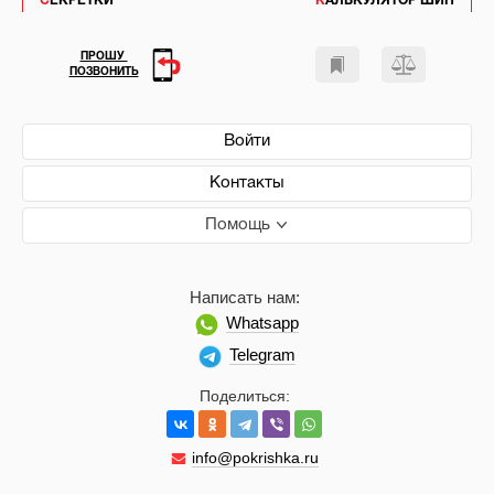
СЕКРЕТКИ
КАЛЬКУЛЯТОР ШИН
ПРОШУ
ПОЗВОНИТЬ
Войти
Контакты
Помощь
Написать нам:
Whatsapp
Telegram
Поделиться:
info@pokrishka.ru