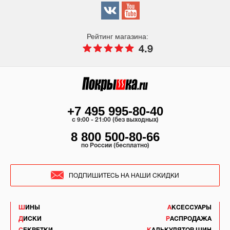
Рейтинг магазина:
4.9
+7 495 995-80-40
c 9:00 - 21:00 (без выходных)
8 800 500-80-66
по России (бесплатно)
ПОДПИШИТЕСЬ НА НАШИ СКИДКИ
ШИНЫ
АКСЕССУАРЫ
ДИСКИ
РАСПРОДАЖА