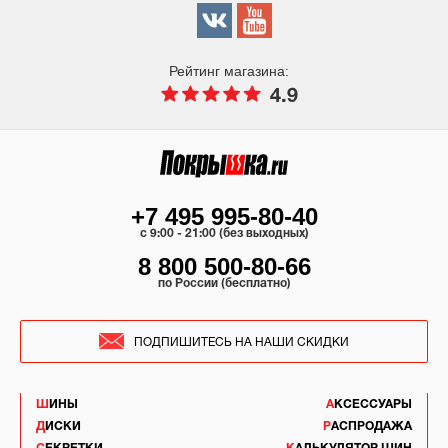
Рейтинг магазина:
4.9
+7 495 995-80-40
c 9:00 - 21:00 (без выходных)
8 800 500-80-66
по России (бесплатно)
ПОДПИШИТЕСЬ НА НАШИ СКИДКИ
ШИНЫ
АКСЕССУАРЫ
ДИСКИ
РАСПРОДАЖА