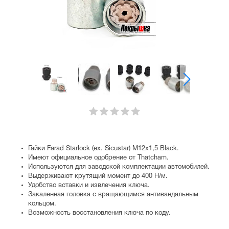
Гайки Farad Starlock (ex. Sicustar) М12x1,5 Black.
Имеют официальное одобрение от Thatcham.
Используются для заводской комплектации автомобилей.
Выдерживают крутящий момент до 400 Н/м.
Удобство вставки и извлечения ключа.
Закаленная головка с вращающимся антивандальным
кольцом.
Возможность восстановления ключа по коду.