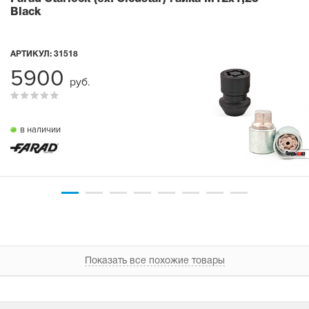
Black
АРТИКУЛ:
31518
5900
руб.
в наличии
Показать все похожие товары