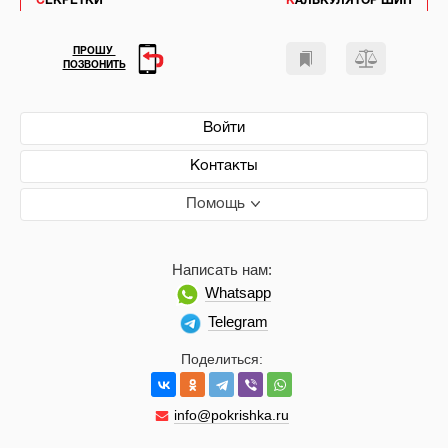
СЕКРЕТКИ
КАЛЬКУЛЯТОР ШИН
ПРОШУ
ПОЗВОНИТЬ
Войти
Контакты
Помощь
Написать нам:
Whatsapp
Telegram
Поделиться:
info@pokrishka.ru