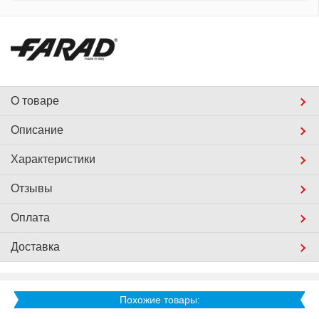
О товаре
Описание
Характеристики
Отзывы
Оплата
Доставка
Похожие товары: