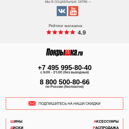
мы в социальных сетях –
Рейтинг магазина:
4.9
+7 495 995-80-40
c 9:00 - 21:00 (без выходных)
8 800 500-80-66
по России (бесплатно)
ПОДПИШИТЕСЬ НА НАШИ СКИДКИ
ШИНЫ
АКСЕССУАРЫ
ДИСКИ
РАСПРОДАЖА