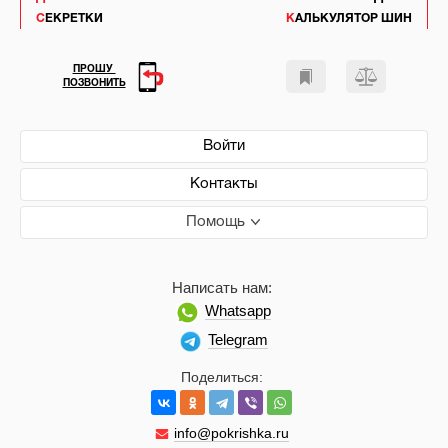
СЕКРЕТКИ
КАЛЬКУЛЯТОР ШИН
ПРОШУ
ПОЗВОНИТЬ
Войти
Контакты
Помощь
Написать нам:
Whatsapp
Telegram
Поделиться:
info@pokrishka.ru