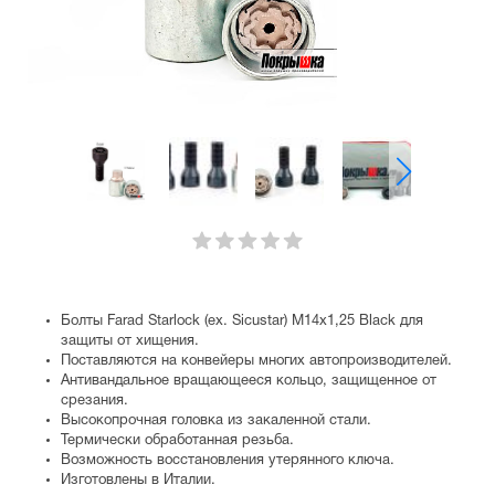
Болты Farad Starlock (ex. Sicustar) М14x1,25 Black для
защиты от хищения.
Поставляются на конвейеры многих автопроизводителей.
Антивандальное вращающееся кольцо, защищенное от
срезания.
Высокопрочная головка из закаленной стали.
Термически обработанная резьба.
Возможность восстановления утерянного ключа.
Изготовлены в Италии.