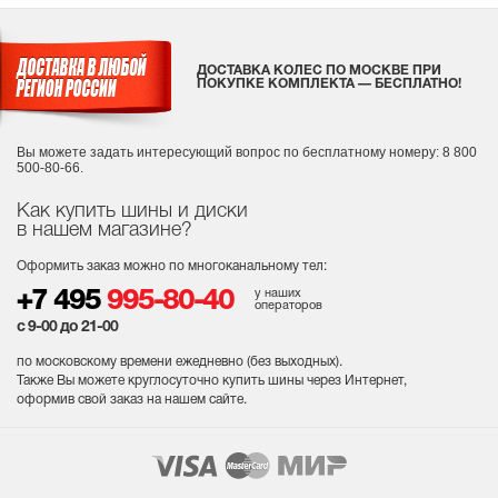
ДОСТАВКА КОЛЕС ПО МОСКВЕ ПРИ
ПОКУПКЕ КОМПЛЕКТА — БЕСПЛАТНО!
Вы можете задать интересующий вопрос
по бесплатному номеру: 8 800
500-80-66.
Как купить шины и диски
в нашем магазине?
Оформить заказ можно по многоканальному тел:
у наших
+7 495
995-80-40
операторов
с 9-00 до 21-00
по московскому времени ежедневно (без выходных
).
Также Вы можете круглосуточно купить шины через Интернет,
оформив свой заказ на нашем сайте.