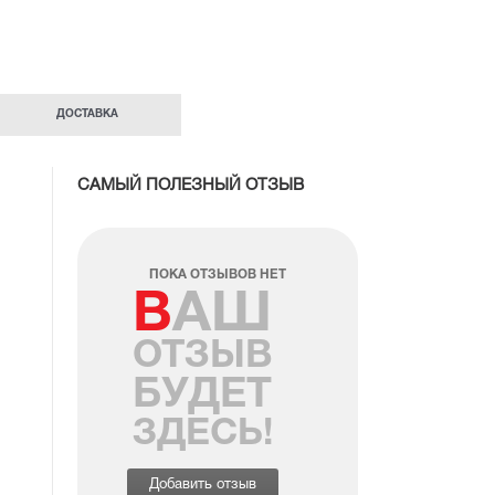
ДОСТАВКА
САМЫЙ ПОЛЕЗНЫЙ ОТЗЫВ
ПОКА ОТЗЫВОВ НЕТ
ВАШ
ОТЗЫВ
БУДЕТ
ЗДЕСЬ!
Добавить отзыв