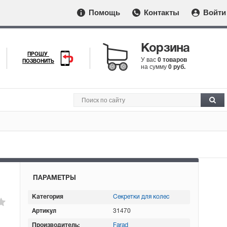
Помощь
Контакты
Войти
Корзина
ПРОШУ
У вас
0 товаров
ПОЗВОНИТЬ
на сумму
0 руб.
ПАРАМЕТРЫ
Категория
Секретки для колес
Артикул
31470
Производитель:
Farad