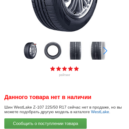
рейтинг
Данного товара нет в наличии
Шин WestLake Z-107 225/50 R17 сейчас нет в продаже, но вы
можете подобрать другую модель в каталоге
WestLake
.
Сообщить о поступлении товара