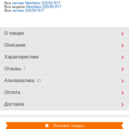
Все
летние Westlake 225/50 R17
Все модели
Westlake 225/50 R17
Все
летние 225/50 R17
О товаре
Описание
Характеристики
Отзывы
1
Альтернатива
43
Оплата
Доставка
Похожие товары