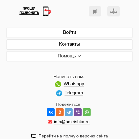
ПРОШУ
ПОЗВОНИТЬ
Войти
Контакты
Помощь
Написать нам:
Whatsapp
Telegram
Поделиться:
info@pokrishka.ru
Перейти на полную версию сайта