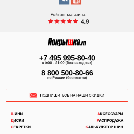
Рейтинг магазина:
4.9
+7 495 995-80-40
c 9:00 - 21:00 (без выходных)
8 800 500-80-66
по России (бесплатно)
ПОДПИШИТЕСЬ НА НАШИ СКИДКИ
ШИНЫ
АКСЕССУАРЫ
ДИСКИ
РАСПРОДАЖА
СЕКРЕТКИ
КАЛЬКУЛЯТОР ШИН