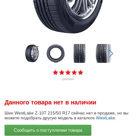
рейтинг
Данного товара нет в наличии
Шин WestLake Z-107 215/50 R17 сейчас нет в продаже, но вы
можете подобрать другую модель в каталоге
WestLake
.
Сообщить о поступлении товара