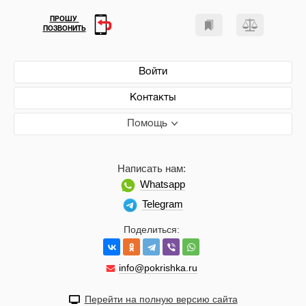
ПРОШУ
ПОЗВОНИТЬ
Войти
Контакты
Помощь
Написать нам:
Whatsapp
Telegram
Поделиться:
info@pokrishka.ru
Перейти на полную версию сайта