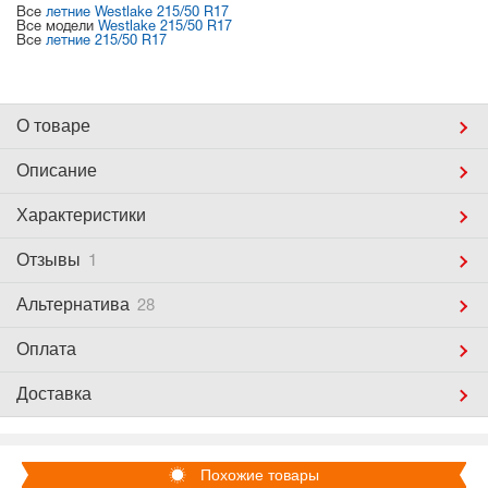
Все
летние Westlake 215/50 R17
Все модели
Westlake 215/50 R17
Все
летние 215/50 R17
О товаре
Описание
Характеристики
Отзывы
1
Альтернатива
28
Оплата
Доставка
Похожие товары