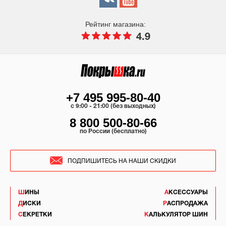
Рейтинг магазина:
4.9
+7 495 995-80-40
c 9:00 - 21:00 (без выходных)
8 800 500-80-66
по России (бесплатно)
ПОДПИШИТЕСЬ НА НАШИ СКИДКИ
ШИНЫ
АКСЕССУАРЫ
ДИСКИ
РАСПРОДАЖА
СЕКРЕТКИ
КАЛЬКУЛЯТОР ШИН