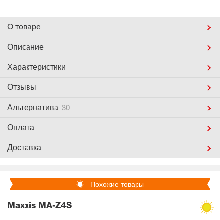
О товаре
Описание
Характеристики
Отзывы
Альтернатива
30
Оплата
Доставка
Похожие товары
Maxxis MA-Z4S