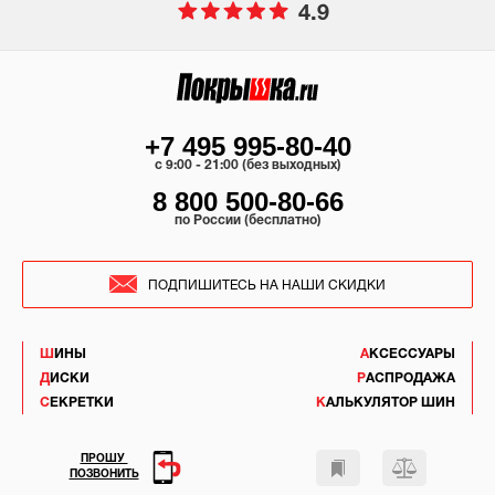
4.9
+7 495 995-80-40
c 9:00 - 21:00 (без выходных)
8 800 500-80-66
по России (бесплатно)
ПОДПИШИТЕСЬ НА НАШИ СКИДКИ
ШИНЫ
АКСЕССУАРЫ
ДИСКИ
РАСПРОДАЖА
СЕКРЕТКИ
КАЛЬКУЛЯТОР ШИН
ПРОШУ
ПОЗВОНИТЬ