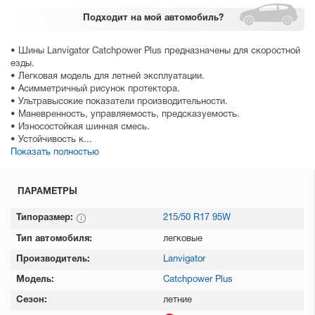
Подходит
на мой автомобиль?
• Шины Lanvigator Catchpower Plus предназначены для скоростной
езды.
• Легковая модель для летней эксплуатации.
• Асимметричный рисунок протектора.
• Ультравысокие показатели производительности.
• Маневренность, управляемость, предсказуемость.
• Износостойкая шинная смесь.
• Устойчивость к...
Показать полностью
ПАРАМЕТРЫ
Типоразмер:
215/50 R17 95W
Тип автомобиля:
легковые
Производитель:
Lanvigator
Модель:
Catchpower Plus
Сезон:
летние