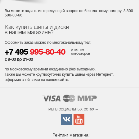
Вы можете задать интересующий вопрос
по бесплатному номеру: 8 800
500-80-66.
Как купить шины и диски
в нашем магазине?
Оформить заказ можно по многоканальному тел:
у наших
+7 495
995-80-40
операторов
с 9-00 до 21-00
по московскому времени ежедневно (без выходных
).
Также Вы можете круглосуточно купить шины через Интернет,
оформив свой заказ на нашем сайте.
мы в социальных сетях –
Рейтинг магазина: