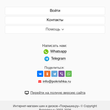
Войти
Контакты
Помощь
Написать нам:
Whatsapp
Telegram
Поделиться:
info@pokrishka.ru
Перейти на полную версию сайта
Интернет-магазин шин и дисков «Покрышка.ру» © Copyright