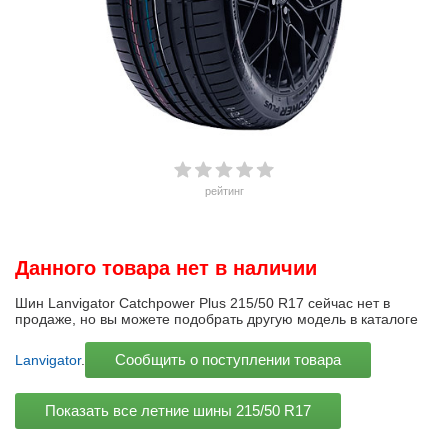
рейтинг
Данного товара нет в наличии
Шин Lanvigator Catchpower Plus 215/50 R17 сейчас нет в
продаже, но вы можете подобрать другую модель в каталоге
Сообщить о поступлении товара
Lanvigator
.
Показать все летние шины
215/50 R17