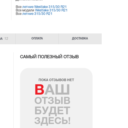
Все
летние Westlake 315/30 R21
Все модели
Westlake 315/30 R21
Все
летние 315/30 R21
12
ОПЛАТА
ДОСТАВКА
ВА
САМЫЙ ПОЛЕЗНЫЙ ОТЗЫВ
ПОКА ОТЗЫВОВ НЕТ
ВАШ
ОТЗЫВ
БУДЕТ
ЗДЕСЬ!