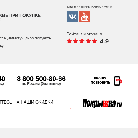
мы в социальных сетях –
КВЕ ПРИ ПОКУПКЕ
!
Рейтинг магазина:
 специалисту
», либо получить
4.9
жу.
40
8 800 500-80-66
ПРОШУ
ПОЗВОНИТЬ
ых)
по России (бесплатно)
ТЕСЬ НА НАШИ СКИДКИ