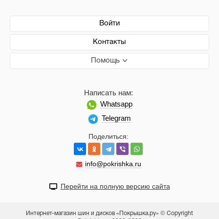
Войти
Контакты
Помощь
Написать нам:
Whatsapp
Telegram
Поделиться:
info@pokrishka.ru
Перейти на полную версию сайта
Интернет-магазин шин и дисков «Покрышка.ру» © Copyright