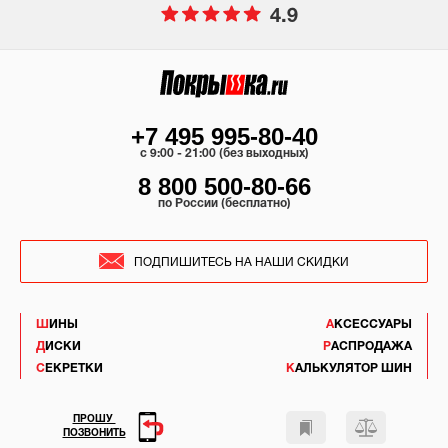
4.9
+7 495 995-80-40
c 9:00 - 21:00 (без выходных)
8 800 500-80-66
по России (бесплатно)
ПОДПИШИТЕСЬ НА НАШИ СКИДКИ
ШИНЫ
АКСЕССУАРЫ
ДИСКИ
РАСПРОДАЖА
СЕКРЕТКИ
КАЛЬКУЛЯТОР ШИН
ПРОШУ
ПОЗВОНИТЬ