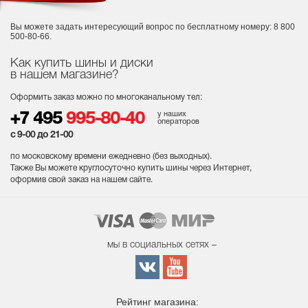
Вы можете задать интересующий вопрос
по бесплатному номеру: 8 800
500-80-66.
Как купить шины и диски
в нашем магазине?
Оформить заказ можно по многоканальному тел:
у наших
+7 495
995-80-40
операторов
с 9-00 до 21-00
по московскому времени ежедневно (без выходных
).
Также Вы можете круглосуточно купить шины через Интернет,
оформив свой заказ на нашем сайте.
мы в социальных сетях –
Рейтинг магазина: