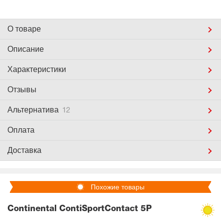
О товаре
Описание
Характеристики
Отзывы
Альтернатива
12
Оплата
Доставка
Похожие товары
Continental ContiSportContact 5P