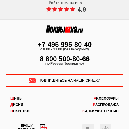
Рейтинг магазина:
4.9
+7 495 995-80-40
c 9:00 - 21:00 (без выходных)
8 800 500-80-66
по России (бесплатно)
ПОДПИШИТЕСЬ НА НАШИ СКИДКИ
ШИНЫ
АКСЕССУАРЫ
ДИСКИ
РАСПРОДАЖА
СЕКРЕТКИ
КАЛЬКУЛЯТОР ШИН
ПРОШУ