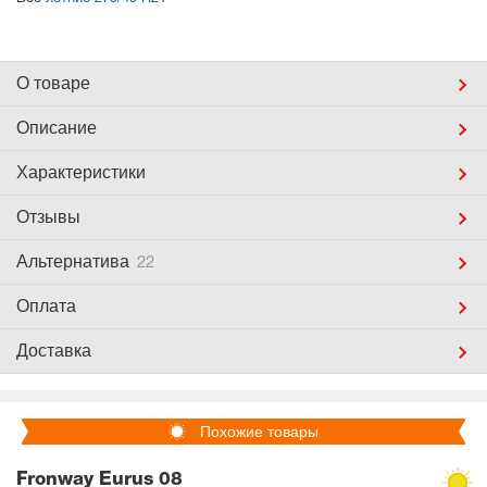
О товаре
Описание
Характеристики
Отзывы
Альтернатива
22
Оплата
Доставка
Похожие товары
Fronway Eurus 08