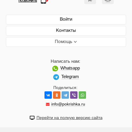
ПОЗВОНИТЬ
Войти
Контакты
Помощь
Написать нам:
Whatsapp
Telegram
Поделиться:
info@pokrishka.ru
Перейти на полную версию сайта