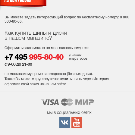
Вы можете задать интересующий вопрос
по бесплатному номеру: 8 800
500-80-66.
Как купить шины и диски
в нашем магазине?
Оформить заказ можно по многоканальному тел:
у наших
+7 495
995-80-40
операторов
с 9-00 до 21-00
по московскому времени ежедневно (без выходных
).
Также Вы можете круглосуточно купить шины через Интернет,
оформив свой заказ на нашем сайте.
мы в социальных сетях –