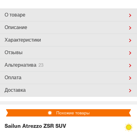
О товаре
Описание
Характеристики
Отзывы
Альтернатива
23
Оплата
Доставка
Похожие товары
Sailun Atrezzo ZSR SUV