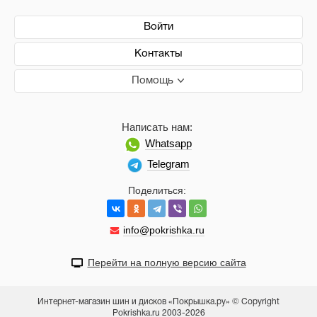
Войти
Контакты
Помощь
Написать нам:
Whatsapp
Telegram
Поделиться:
info@pokrishka.ru
Перейти на полную версию сайта
Интернет-магазин шин и дисков «Покрышка.ру» © Copyright
Pokrishka.ru 2003-2026