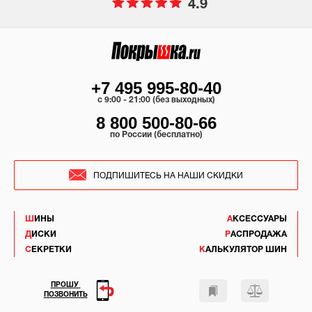
4.9
+7 495 995-80-40
c 9:00 - 21:00 (без выходных)
8 800 500-80-66
по России (бесплатно)
ПОДПИШИТЕСЬ НА НАШИ СКИДКИ
ШИНЫ
АКСЕССУАРЫ
ДИСКИ
РАСПРОДАЖА
СЕКРЕТКИ
КАЛЬКУЛЯТОР ШИН
ПРОШУ
ПОЗВОНИТЬ