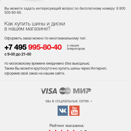
Вы можете задать интересующий вопрос
по бесплатному номеру: 8 800
500-80-66.
Как купить шины и диски
в нашем магазине?
Оформить заказ можно по многоканальному тел:
у наших
+7 495
995-80-40
операторов
с 9-00 до 21-00
по московскому времени ежедневно (без выходных
).
Также Вы можете круглосуточно купить шины через Интернет,
оформив свой заказ на нашем сайте.
мы в социальных сетях –
Рейтинг магазина: